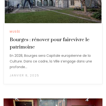
MUSÉE
Bourges : rénover pour fairevivre le
patrimoine
En 2028, Bourges sera Capitale européenne de la
Culture. Dans ce cadre, la Ville s’engage dans une
profonde…
JANVIER 8, 2025