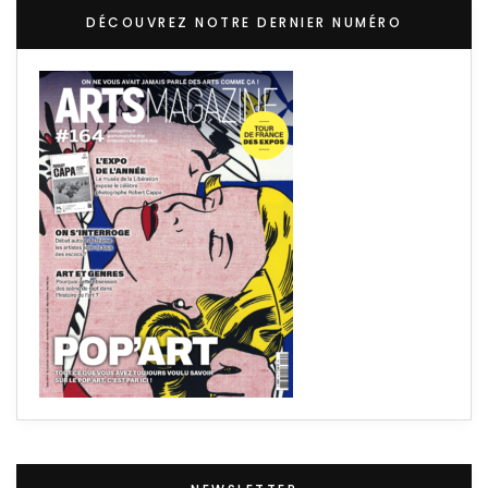
DÉCOUVREZ NOTRE DERNIER NUMÉRO