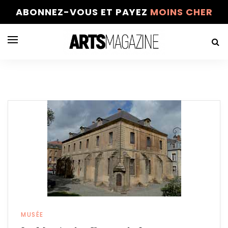
ABONNEZ-VOUS ET PAYEZ
MOINS CHER
MUSÉE