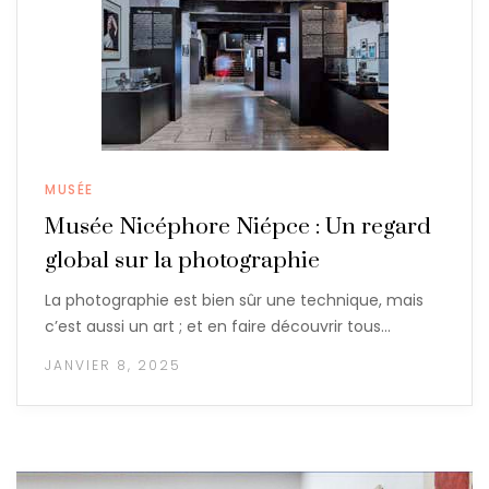
MUSÉE
Musée Nicéphore Niépce : Un regard
global sur la photographie
La photographie est bien sûr une technique, mais
c’est aussi un art ; et en faire découvrir tous…
JANVIER 8, 2025