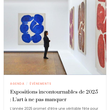
AGENDA
ÉVÉNEMENTS
/
Expositions incontournables de 2025
: L’art à ne pas manquer
L’année 2025 promet d’être une véritable fête pour