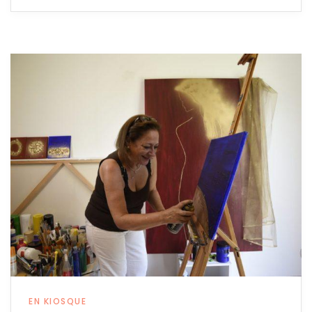
EN KIOSQUE