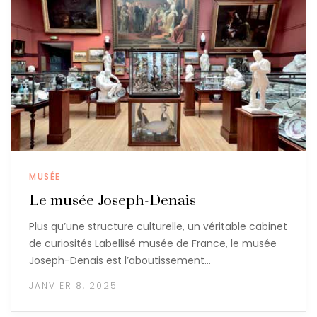
MUSÉE
Le musée Joseph-Denais
Plus qu’une structure culturelle, un véritable cabinet
de curiosités Labellisé musée de France, le musée
Joseph-Denais est l’aboutissement…
JANVIER 8, 2025