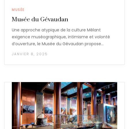
MUSÉE
Musée du Gévaudan
Une approche atypique de la culture Mêlant
exigence muséographique, intimisme et volonté
d’ouverture, le Musée du Gévaudan propose…
JANVIER 8, 2025