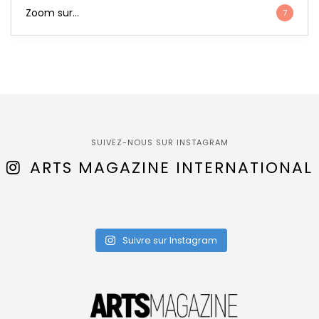
Zoom sur…
7
SUIVEZ-NOUS SUR INSTAGRAM
ARTS MAGAZINE INTERNATIONAL
Suivre sur Instagram