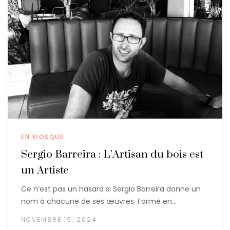
EN KIOSQUE
Sergio Barreira : L’Artisan du bois est
un Artiste
Ce n’est pas un hasard si Sergio Barreira donne un
nom à chacune de ses œuvres. Formé en…
NOVEMBRE 19, 2024