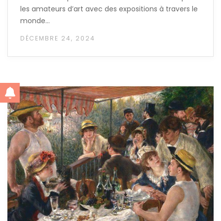
les amateurs d’art avec des expositions à travers le
monde…
DÉCEMBRE 24, 2024