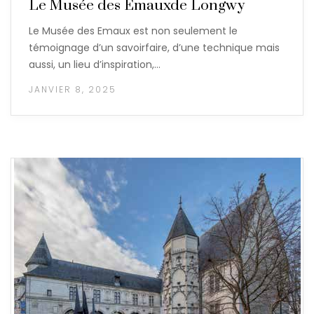
Le Musée des Emauxde Longwy
Le Musée des Emaux est non seulement le
témoignage d’un savoirfaire, d’une technique mais
aussi, un lieu d’inspiration,…
JANVIER 8, 2025