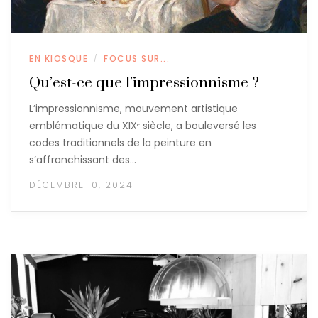
EN KIOSQUE
FOCUS SUR...
/
Qu’est-ce que l’impressionnisme ?
L’impressionnisme, mouvement artistique
emblématique du XIXᵉ siècle, a bouleversé les
codes traditionnels de la peinture en
s’affranchissant des…
DÉCEMBRE 10, 2024