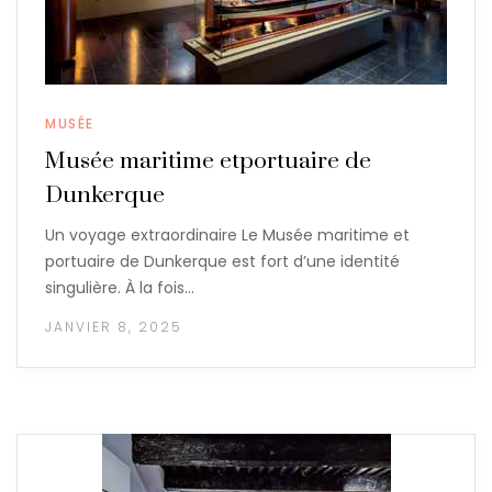
MUSÉE
Musée maritime etportuaire de
Dunkerque
Un voyage extraordinaire Le Musée maritime et
portuaire de Dunkerque est fort d’une identité
singulière. À la fois…
JANVIER 8, 2025