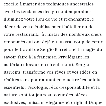
excelle à marier des techniques ancestrales
avec les tendances design contemporaines.
Illuminez votre lieu de vie et réenchantez le
décor de votre établissement hôtelier ou de
votre restaurant… à l’instar des nombreux chefs
renommés qui ont déjà eu un vrai coup de cœur
pour le travail de Sergio Barreira et la magie du
savoir-faire à la française. Privilégiant les
matériaux locaux en circuit court, Sergio
Barreira transforme vos rêves et vos idées en
réalités sans pour autant en omettre les points
essentiels : l’écologie, l’éco-responsabilité et la
nature sont toujours au cœur des pièces
exclusives, unissant élégance et originalité, que