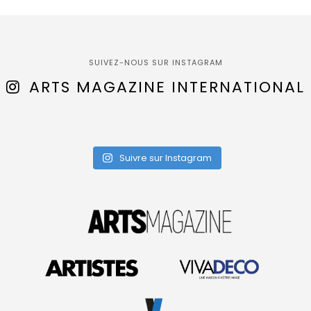
SUIVEZ-NOUS SUR INSTAGRAM
ARTS MAGAZINE INTERNATIONAL
Suivre sur Instagram