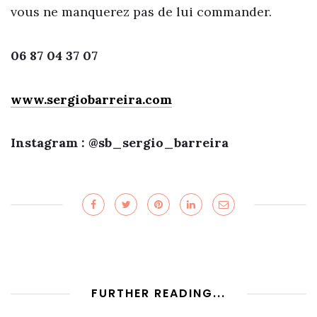
vous ne manquerez pas de lui commander.
06 87 04 37 07
www.sergiobarreira.com
Instagram : @sb_sergio_barreira
FURTHER READING...