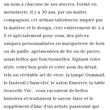
un nom à chacune de ses œuvres. Formé en
menuiserie, il y a 30 ans, par un maître
compagnon, cet artisan talentueux inspiré par
la matière et le design, crée entièrement de A à
Z et spécialement pour vous, des pièces
uniques personnalisées en marqueterie de bois
ou de paille, agrémentées de fer ou de pierre,
aussi belles que fonctionnelles. Signant votre
style, votre bon goût et votre sens du détail,
tels un véritable art de vivre, la lampe Gemmail,
le fauteuil Chanceler, le salon Enserrer, la table
Nouvelle Vie… vous racontent de belles
histoires et traduisent le savoir-faire et le
supplément d’âme d’un artiste passionné qui