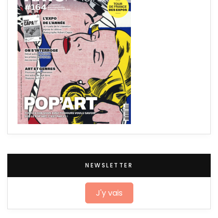
NEWSLETTER
J'y vais