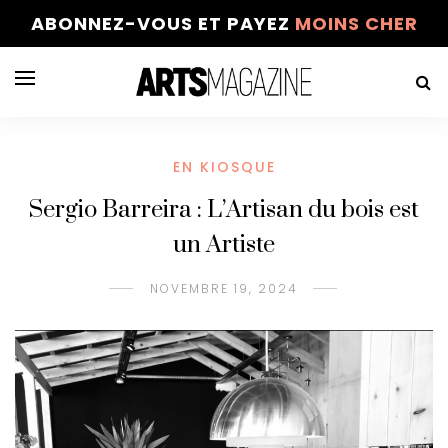
ABONNEZ-VOUS ET PAYEZ
MOINS CHER
EN KIOSQUE
Sergio Barreira : L’Artisan du bois est
un Artiste
NOVEMBRE 19, 2024