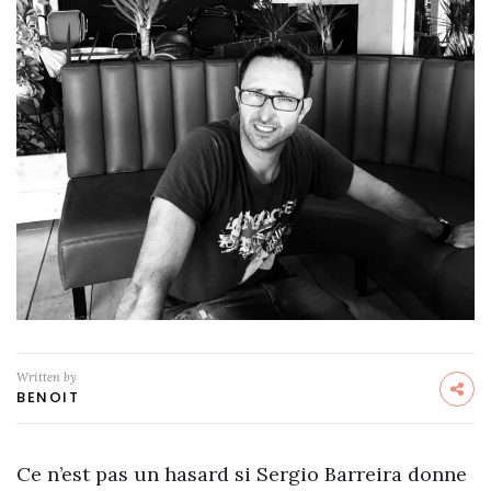
Written by
BENOIT
Ce n’est pas un hasard si Sergio Barreira donne