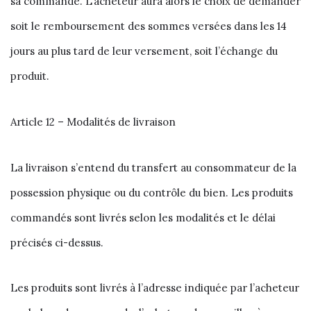
sa commande. L’acheteur aura alors le choix de demander
soit le remboursement des sommes versées dans les 14
jours au plus tard de leur versement, soit l’échange du
produit.
Article 12 – Modalités de livraison
La livraison s’entend du transfert au consommateur de la
possession physique ou du contrôle du bien. Les produits
commandés sont livrés selon les modalités et le délai
précisés ci-dessus.
Les produits sont livrés à l’adresse indiquée par l’acheteur