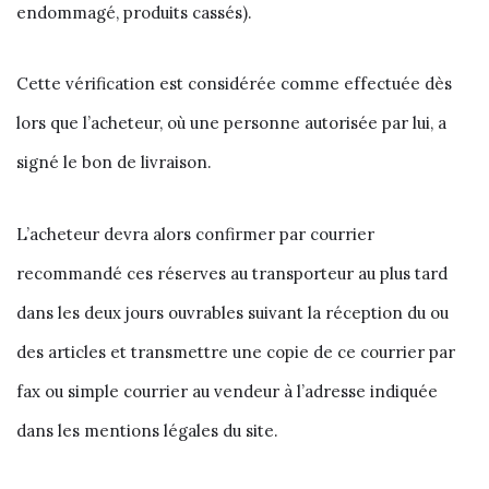
endommagé, produits cassés).
Cette vérification est considérée comme effectuée dès
lors que l’acheteur, où une personne autorisée par lui, a
signé le bon de livraison.
L’acheteur devra alors confirmer par courrier
recommandé ces réserves au transporteur au plus tard
dans les deux jours ouvrables suivant la réception du ou
des articles et transmettre une copie de ce courrier par
fax ou simple courrier au vendeur à l’adresse indiquée
dans les mentions légales du site.