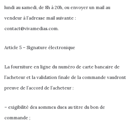
lundi au samedi, de 8h à 20h, ou envoyer un mail au
vendeur à l’adresse mail suivante :
contact@vivamedias.com.
Article 5 – Signature électronique
La fourniture en ligne du numéro de carte bancaire de
l’acheteur et la validation finale de la commande vaudront
preuve de l’accord de l’acheteur :
– exigibilité des sommes dues au titre du bon de
commande ;