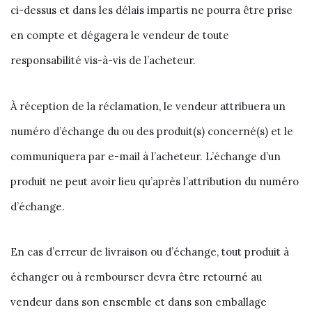
ci-dessus et dans les délais impartis ne pourra être prise
en compte et dégagera le vendeur de toute
responsabilité vis-à-vis de l’acheteur.
À réception de la réclamation, le vendeur attribuera un
numéro d’échange du ou des produit(s) concerné(s) et le
communiquera par e-mail à l’acheteur. L’échange d’un
produit ne peut avoir lieu qu’après l’attribution du numéro
d’échange.
En cas d’erreur de livraison ou d’échange, tout produit à
échanger ou à rembourser devra être retourné au
vendeur dans son ensemble et dans son emballage