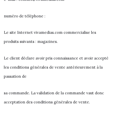
numéro de téléphone :
Le site Internet vivamedias.com commercialise les
produits suivants : magazines.
Le client déclare avoir pris connaissance et avoir accepté
les conditions générales de vente antérieurement à la
passation de
sa commande. La validation de la commande vaut donc
acceptation des conditions générales de vente.