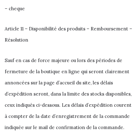
– cheque
Article 11 – Disponibilité des produits – Remboursement –
Résolution
Sauf en cas de force majeure ou lors des périodes de
fermeture de la boutique en ligne qui seront clairement
annoncées sur la page d’accueil du site, les délais
d’expédition seront, dans la limite des stocks disponibles,
ceux indiqués ci-dessous. Les délais d’expédition courent
à compter de la date d’enregistrement de la commande
indiquée sur le mail de confirmation de la commande.