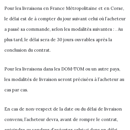
Pour les livraisons en France Métropolitaine et en Corse,
le délai est de à compter du jour suivant celui où l’acheteur
a passé sa commande, selon les modalités suivantes : . Au
plus tard, le délai sera de 30 jours ouvrables après la
conclusion du contrat.
Pour les livraisons dans les DOM-TOM ou un autre pays,
les modalités de livraison seront précisées à l’acheteur au
cas par cas.
En cas de non-respect de la date ou du délai de livraison
convenu, l’acheteur devra, avant de rompre le contrat,
enjoindre au vendeur d’exécuter celui-ci dans un délai