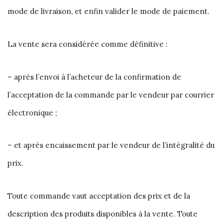
mode de livraison, et enfin valider le mode de paiement.
La vente sera considérée comme définitive :
– après l’envoi à l’acheteur de la confirmation de
l’acceptation de la commande par le vendeur par courrier
électronique ;
– et après encaissement par le vendeur de l’intégralité du
prix.
Toute commande vaut acceptation des prix et de la
description des produits disponibles à la vente. Toute