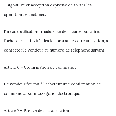
– signature et acception expresse de toutes les
opérations effectuées.
En cas d’utilisation frauduleuse de la carte bancaire,
l’acheteur est invité, dès le constat de cette utilisation, à
contacter le vendeur au numéro de téléphone suivant : .
Article 6 – Confirmation de commande
Le vendeur fournit à l’acheteur une confirmation de
commande, par messagerie électronique.
Article 7 – Preuve de la transaction