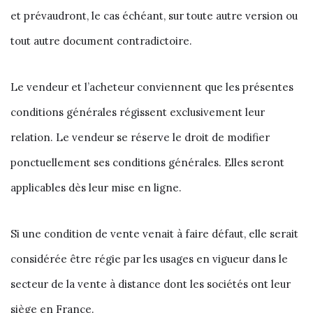
et prévaudront, le cas échéant, sur toute autre version ou
tout autre document contradictoire.
Le vendeur et l’acheteur conviennent que les présentes
conditions générales régissent exclusivement leur
relation. Le vendeur se réserve le droit de modifier
ponctuellement ses conditions générales. Elles seront
applicables dès leur mise en ligne.
Si une condition de vente venait à faire défaut, elle serait
considérée être régie par les usages en vigueur dans le
secteur de la vente à distance dont les sociétés ont leur
siège en France.