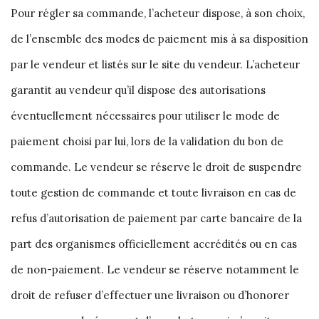
Pour régler sa commande, l’acheteur dispose, à son choix,
de l’ensemble des modes de paiement mis à sa disposition
par le vendeur et listés sur le site du vendeur. L’acheteur
garantit au vendeur qu’il dispose des autorisations
éventuellement nécessaires pour utiliser le mode de
paiement choisi par lui, lors de la validation du bon de
commande. Le vendeur se réserve le droit de suspendre
toute gestion de commande et toute livraison en cas de
refus d’autorisation de paiement par carte bancaire de la
part des organismes officiellement accrédités ou en cas
de non-paiement. Le vendeur se réserve notamment le
droit de refuser d’effectuer une livraison ou d’honorer