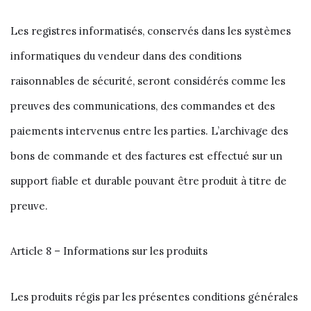
Les registres informatisés, conservés dans les systèmes
informatiques du vendeur dans des conditions
raisonnables de sécurité, seront considérés comme les
preuves des communications, des commandes et des
paiements intervenus entre les parties. L’archivage des
bons de commande et des factures est effectué sur un
support fiable et durable pouvant être produit à titre de
preuve.
Article 8 – Informations sur les produits
Les produits régis par les présentes conditions générales