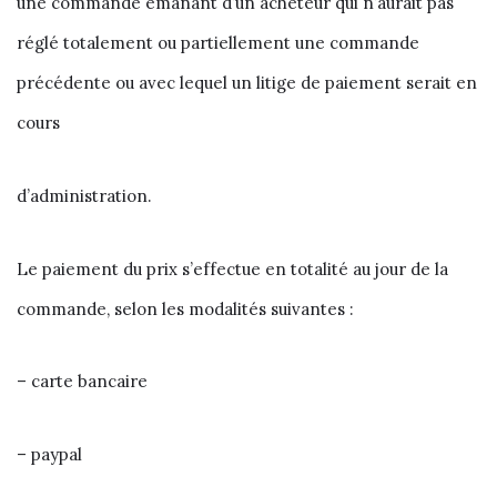
une commande émanant d’un acheteur qui n’aurait pas
réglé totalement ou partiellement une commande
précédente ou avec lequel un litige de paiement serait en
cours
d’administration.
Le paiement du prix s’effectue en totalité au jour de la
commande, selon les modalités suivantes :
– carte bancaire
– paypal