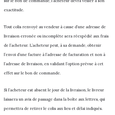
sur le bon de commande, l’acheteur devra veiller à son
exactitude.
Tout colis renvoyé au vendeur à cause d’une adresse de
livraison erronée ou incomplète sera réexpédié aux frais
de l’acheteur. L’acheteur peut, à sa demande, obtenir
l’envoi d’une facture à l’adresse de facturation et non à
l’adresse de livraison, en validant l’option prévue à cet
effet sur le bon de commande.
Si l’acheteur est absent le jour de la livraison, le livreur
laissera un avis de passage dans la boîte aux lettres, qui
permettra de retirer le colis aux lieu et délai indiqués.