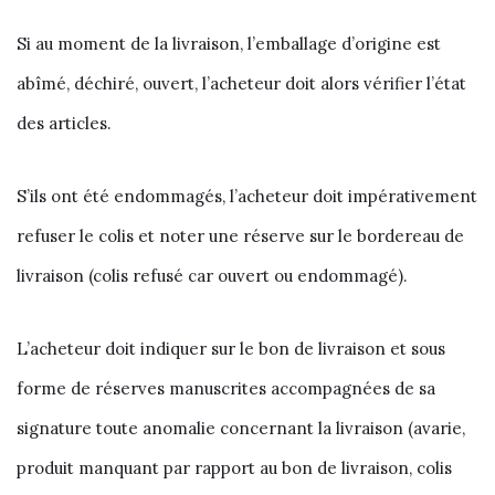
Si au moment de la livraison, l’emballage d’origine est
abîmé, déchiré, ouvert, l’acheteur doit alors vérifier l’état
des articles.
S’ils ont été endommagés, l’acheteur doit impérativement
refuser le colis et noter une réserve sur le bordereau de
livraison (colis refusé car ouvert ou endommagé).
L’acheteur doit indiquer sur le bon de livraison et sous
forme de réserves manuscrites accompagnées de sa
signature toute anomalie concernant la livraison (avarie,
produit manquant par rapport au bon de livraison, colis