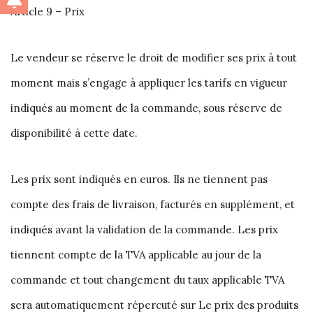
Article 9 – Prix
Le vendeur se réserve le droit de modifier ses prix à tout
moment mais s’engage à appliquer les tarifs en vigueur
indiqués au moment de la commande, sous réserve de
disponibilité à cette date.
Les prix sont indiqués en euros. Ils ne tiennent pas
compte des frais de livraison, facturés en supplément, et
indiqués avant la validation de la commande. Les prix
tiennent compte de la TVA applicable au jour de la
commande et tout changement du taux applicable TVA
sera automatiquement répercuté sur Le prix des produits