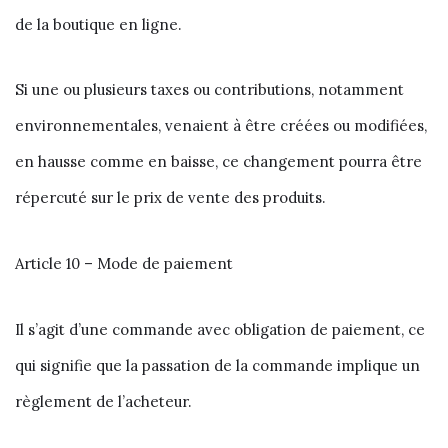
de la boutique en ligne.
Si une ou plusieurs taxes ou contributions, notamment
environnementales, venaient à être créées ou modifiées,
en hausse comme en baisse, ce changement pourra être
répercuté sur le prix de vente des produits.
Article 10 – Mode de paiement
Il s’agit d’une commande avec obligation de paiement, ce
qui signifie que la passation de la commande implique un
règlement de l’acheteur.