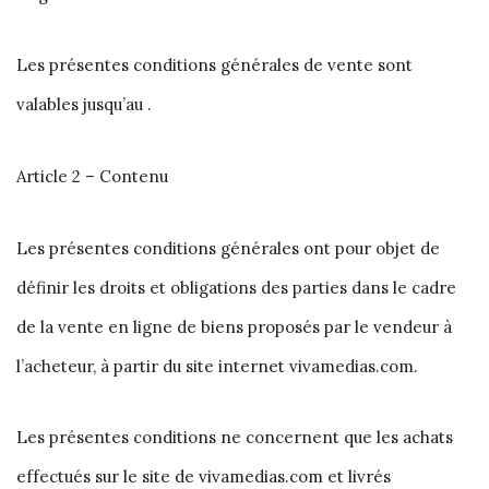
Les présentes conditions générales de vente sont
valables jusqu’au .
Article 2 – Contenu
Les présentes conditions générales ont pour objet de
définir les droits et obligations des parties dans le cadre
de la vente en ligne de biens proposés par le vendeur à
l’acheteur, à partir du site internet vivamedias.com.
Les présentes conditions ne concernent que les achats
effectués sur le site de vivamedias.com et livrés