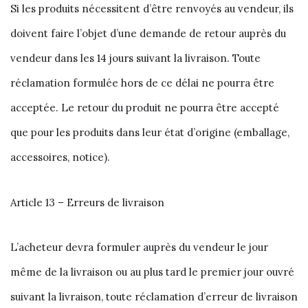
Si les produits nécessitent d’être renvoyés au vendeur, ils
doivent faire l’objet d’une demande de retour auprès du
vendeur dans les 14 jours suivant la livraison. Toute
réclamation formulée hors de ce délai ne pourra être
acceptée. Le retour du produit ne pourra être accepté
que pour les produits dans leur état d’origine (emballage,
accessoires, notice).
Article 13 – Erreurs de livraison
L’acheteur devra formuler auprès du vendeur le jour
même de la livraison ou au plus tard le premier jour ouvré
suivant la livraison, toute réclamation d’erreur de livraison