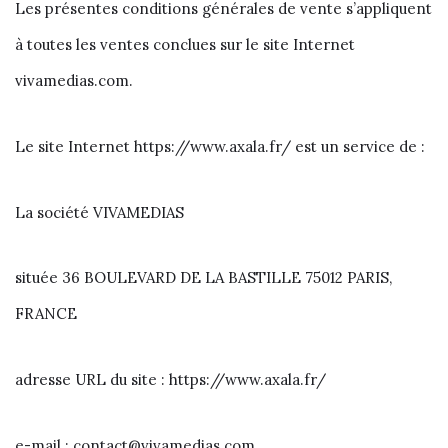
Les présentes conditions générales de vente s’appliquent
à toutes les ventes conclues sur le site Internet
vivamedias.com.
Le site Internet https://www.axala.fr/ est un service de :
La société VIVAMEDIAS
située 36 BOULEVARD DE LA BASTILLE 75012 PARIS,
FRANCE
adresse URL du site : https://www.axala.fr/
e-mail : contact@vivamedias.com