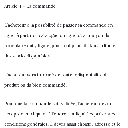
Article 4 – La commande
L’acheteur a la possibilité de passer sa commande en
ligne, à partir du catalogue en ligne et au moyen du
formulaire qui y figure, pour tout produit, dans la limite
des stocks disponibles.
L’acheteur sera informé de toute indisponibilité du
produit ou du bien commandé.
Pour que la commande soit validée, l’acheteur devra
accepter, en cliquant à l’endroit indiqué, les présentes
conditions générales. Il devra aussi choisir l’adresse et le