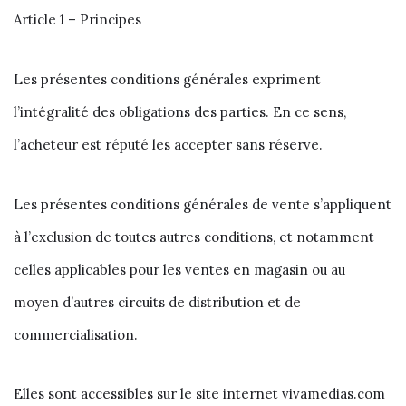
Article 1 – Principes
Les présentes conditions générales expriment
l’intégralité des obligations des parties. En ce sens,
l’acheteur est réputé les accepter sans réserve.
Les présentes conditions générales de vente s’appliquent
à l’exclusion de toutes autres conditions, et notamment
celles applicables pour les ventes en magasin ou au
moyen d’autres circuits de distribution et de
commercialisation.
Elles sont accessibles sur le site internet vivamedias.com