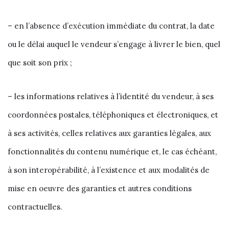
– en l’absence d’exécution immédiate du contrat, la date
ou le délai auquel le vendeur s’engage à livrer le bien, quel
que soit son prix ;
– les informations relatives à l’identité du vendeur, à ses
coordonnées postales, téléphoniques et électroniques, et
à ses activités, celles relatives aux garanties légales, aux
fonctionnalités du contenu numérique et, le cas échéant,
à son interopérabilité, à l’existence et aux modalités de
mise en oeuvre des garanties et autres conditions
contractuelles.