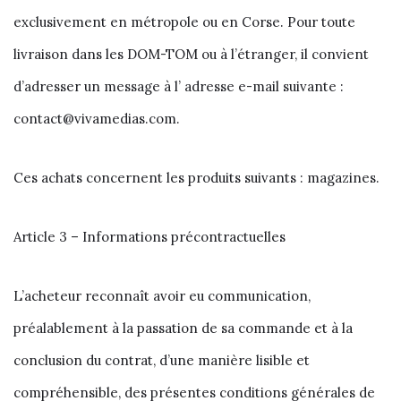
exclusivement en métropole ou en Corse. Pour toute
livraison dans les DOM-TOM ou à l’étranger, il convient
d’adresser un message à l’ adresse e-mail suivante :
contact@vivamedias.com.
Ces achats concernent les produits suivants : magazines.
Article 3 – Informations précontractuelles
L’acheteur reconnaît avoir eu communication,
préalablement à la passation de sa commande et à la
conclusion du contrat, d’une manière lisible et
compréhensible, des présentes conditions générales de