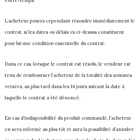
entre-temps.
L’acheteur pourra cependant résoudre immédiatement le
contrat, si les dates ou délais vu ci-dessus constituent
pour lui une condition essentielle du contrat.
Dans ce cas, lorsque le contrat est résolu, le vendeur est
tenu de rembourser l’acheteur de la totalité des sommes
versées, au plus tard dans les 14 jours suivant la date à
laquelle le contrat a été dénoncé.
En cas d’indisponibilité du produit commandé, l’acheteur
en sera informé au plus tôt et aura la possibilité d’annuler