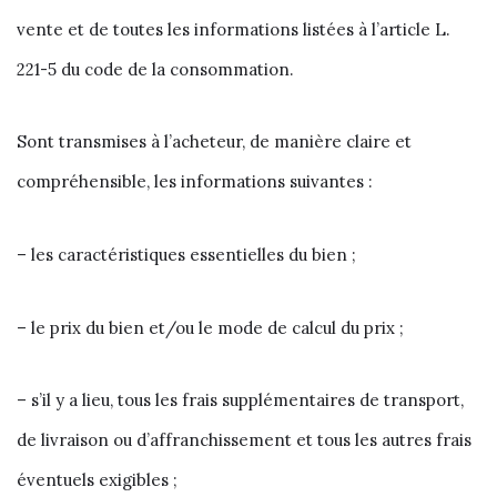
vente et de toutes les informations listées à l’article L.
221-5 du code de la consommation.
Sont transmises à l’acheteur, de manière claire et
compréhensible, les informations suivantes :
– les caractéristiques essentielles du bien ;
– le prix du bien et/ou le mode de calcul du prix ;
– s’il y a lieu, tous les frais supplémentaires de transport,
de livraison ou d’affranchissement et tous les autres frais
éventuels exigibles ;