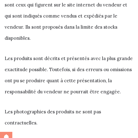
sont ceux qui figurent sur le site internet du vendeur et
qui sont indiqués comme vendus et expédiés par le
vendeur. Ils sont proposés dans la limite des stocks
disponibles.
Les produits sont décrits et présentés avec la plus grande
exactitude possible. Toutefois, si des erreurs ou omissions
ont pu se produire quant à cette présentation, la
responsabilité du vendeur ne pourrait être engagée.
Les photographies des produits ne sont pas
contractuelles.