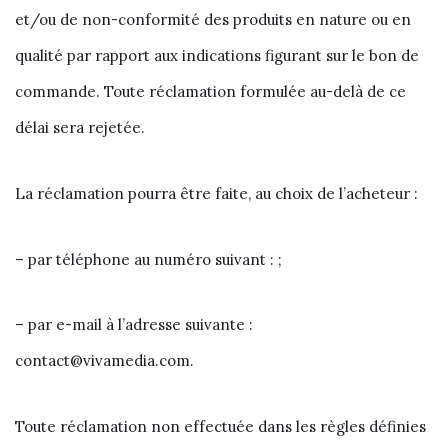
et/ou de non-conformité des produits en nature ou en
qualité par rapport aux indications figurant sur le bon de
commande. Toute réclamation formulée au-delà de ce
délai sera rejetée.
La réclamation pourra être faite, au choix de l’acheteur :
– par téléphone au numéro suivant : ;
– par e-mail à l’adresse suivante :
contact@vivamedia.com.
Toute réclamation non effectuée dans les règles définies