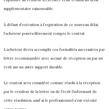
supplémentaire raisonnable.
À défaut d’exécution à l’expiration de ce nouveau délai,
l’acheteur pourra librement rompre le contrat.
L’acheteur devra accomplir ces formalités successives par
lettre recommandée avec accusé de réception ou par un
écrit sur un autre support durable.
Le contrat sera considéré comme résolu à la réception
par le vendeur de la lettre ou de l’écrit l’informant de
cette résolution, sauf si le professionnel s’est exécuté