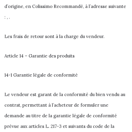
d’origine, en Colissimo Recommandé, à l’adresse suivante
: , .
Les frais de retour sont à la charge du vendeur.
Article 14 – Garantie des produits
14-1 Garantie légale de conformité
Le vendeur est garant de la conformité du bien vendu au
contrat, permettant à l’acheteur de formuler une
demande au titre de la garantie légale de conformité
prévue aux articles L. 217-3 et suivants du code de la