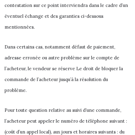
contestation sur ce point interviendra dans le cadre d’un
éventuel échange et des garanties ci-dessous
mentionnées.
Dans certains cas, notamment défaut de paiement,
adresse erronée ou autre problème sur le compte de
l’acheteur, le vendeur se réserve Le droit de bloquer la
commande de l’acheteur jusqu’à la résolution du
problème.
Pour toute question relative au suivi d’une commande,
l’acheteur peut appeler le numéro de téléphone suivant :
(coût d’un appel local), aux jours et horaires suivants : du