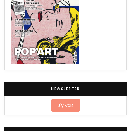
NEWSLETTER
J'y vais