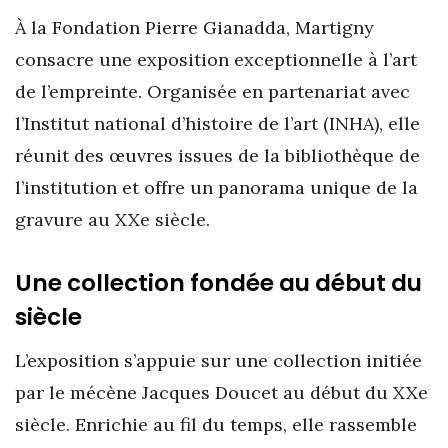
À la Fondation Pierre Gianadda, Martigny
consacre une exposition exceptionnelle à l’art
de l’empreinte. Organisée en partenariat avec
l’Institut national d’histoire de l’art (INHA), elle
réunit des œuvres issues de la bibliothèque de
l’institution et offre un panorama unique de la
gravure au XXe siècle.
Une collection fondée au début du
siècle
L’exposition s’appuie sur une collection initiée
par le mécène Jacques Doucet au début du XXe
siècle. Enrichie au fil du temps, elle rassemble