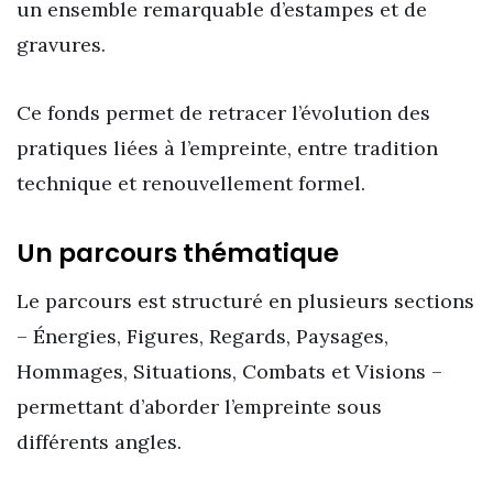
un ensemble remarquable d’estampes et de
gravures.
Ce fonds permet de retracer l’évolution des
pratiques liées à l’empreinte, entre tradition
technique et renouvellement formel.
Un parcours thématique
Le parcours est structuré en plusieurs sections
– Énergies, Figures, Regards, Paysages,
Hommages, Situations, Combats et Visions –
permettant d’aborder l’empreinte sous
différents angles.