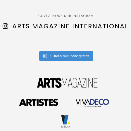
SUIVEZ-NOUS SUR INSTAGRAM
ARTS MAGAZINE INTERNATIONAL
Suivre sur Instagram