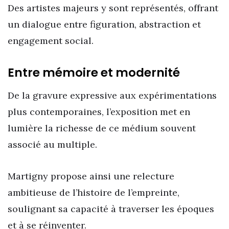
Des artistes majeurs y sont représentés, offrant
un dialogue entre figuration, abstraction et
engagement social.
Entre mémoire et modernité
De la gravure expressive aux expérimentations
plus contemporaines, l’exposition met en
lumière la richesse de ce médium souvent
associé au multiple.
Martigny propose ainsi une relecture
ambitieuse de l’histoire de l’empreinte,
soulignant sa capacité à traverser les époques
et à se réinventer.