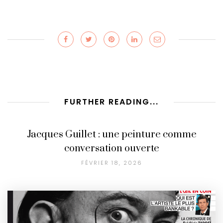
FURTHER READING...
Jacques Guillet : une peinture comme
conversation ouverte
FÉVRIER 18, 2026