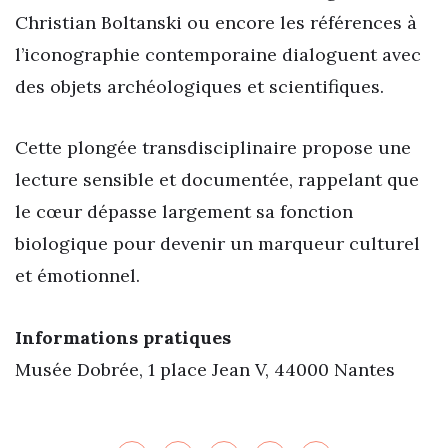
Christian Boltanski ou encore les références à
l’iconographie contemporaine dialoguent avec
des objets archéologiques et scientifiques.
Cette plongée transdisciplinaire propose une
lecture sensible et documentée, rappelant que
le cœur dépasse largement sa fonction
biologique pour devenir un marqueur culturel
et émotionnel.
Informations pratiques
Musée Dobrée, 1 place Jean V, 44000 Nantes