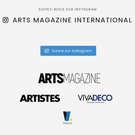
SUIVEZ-NOUS SUR INSTAGRAM
ARTS MAGAZINE INTERNATIONAL
Suivre sur Instagram