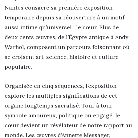
Nantes consacre sa première exposition
temporaire depuis sa réouverture à un motif
aussi intime qu’universel : le cœur. Plus de
deux cents œuvres, de l’Égypte antique à Andy
Warhol, composent un parcours foisonnant où
se croisent art, science, histoire et culture
populaire.
Organisée en cinq séquences, l’exposition
explore les multiples significations de cet
organe longtemps sacralisé. Tour à tour
symbole amoureux, politique ou engagé, le
cœur devient un révélateur de notre rapport au
monde. Les œuvres d’Annette Messager,