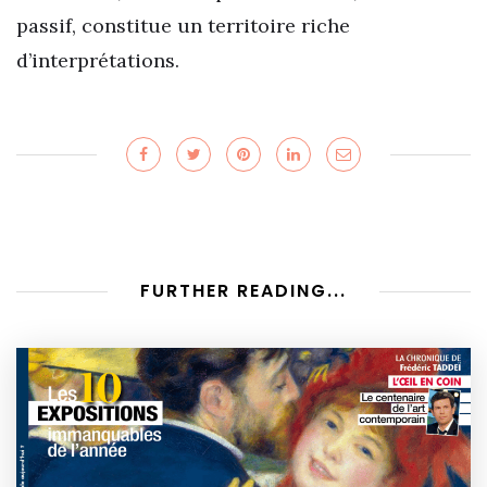
passif, constitue un territoire riche
d’interprétations.
FURTHER READING...