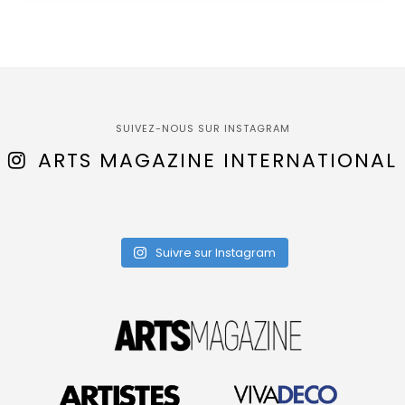
SUIVEZ-NOUS SUR INSTAGRAM
ARTS MAGAZINE INTERNATIONAL
Suivre sur Instagram