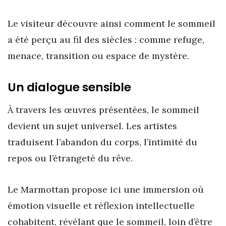
Le visiteur découvre ainsi comment le sommeil
a été perçu au fil des siècles : comme refuge,
menace, transition ou espace de mystère.
Un dialogue sensible
À travers les œuvres présentées, le sommeil
devient un sujet universel. Les artistes
traduisent l’abandon du corps, l’intimité du
repos ou l’étrangeté du rêve.
Le Marmottan propose ici une immersion où
émotion visuelle et réflexion intellectuelle
cohabitent, révélant que le sommeil, loin d’être