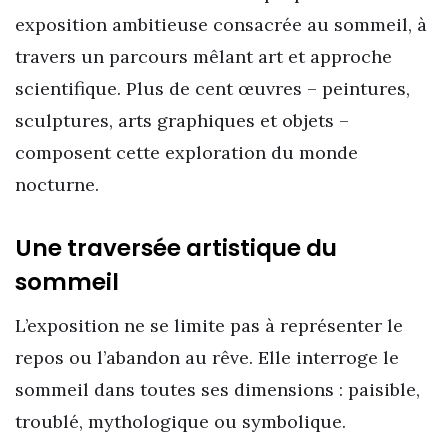
exposition ambitieuse consacrée au sommeil, à
travers un parcours mêlant art et approche
scientifique. Plus de cent œuvres – peintures,
sculptures, arts graphiques et objets –
composent cette exploration du monde
nocturne.
Une traversée artistique du
sommeil
L’exposition ne se limite pas à représenter le
repos ou l’abandon au rêve. Elle interroge le
sommeil dans toutes ses dimensions : paisible,
troublé, mythologique ou symbolique.