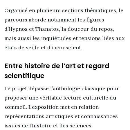
Organisé en plusieurs sections thématiques, le
parcours aborde notamment les figures
d’Hypnos et Thanatos, la douceur du repos,
mais aussi les inquiétudes et tensions liées aux
états de veille et d’inconscient.
Entre histoire de l’art et regard
scientifique
Le projet dépasse l’anthologie classique pour
proposer une véritable lecture culturelle du
sommeil. L’exposition met en relation
représentations artistiques et connaissances
issues de l’histoire et des sciences.