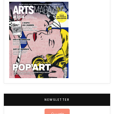
NEWSLETTER