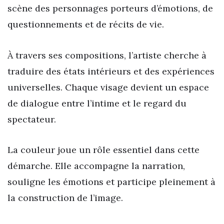
scène des personnages porteurs d’émotions, de
questionnements et de récits de vie.
À travers ses compositions, l’artiste cherche à
traduire des états intérieurs et des expériences
universelles. Chaque visage devient un espace
de dialogue entre l’intime et le regard du
spectateur.
La couleur joue un rôle essentiel dans cette
démarche. Elle accompagne la narration,
souligne les émotions et participe pleinement à
la construction de l’image.