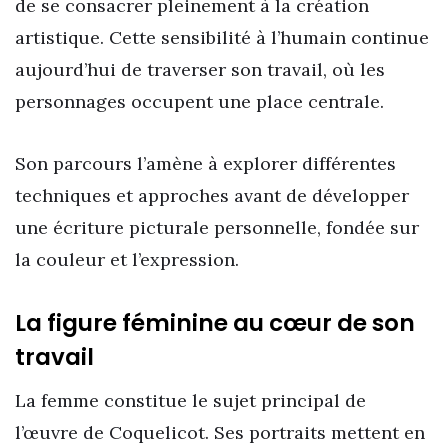
de se consacrer pleinement à la création
artistique. Cette sensibilité à l’humain continue
aujourd’hui de traverser son travail, où les
personnages occupent une place centrale.
Son parcours l’amène à explorer différentes
techniques et approches avant de développer
une écriture picturale personnelle, fondée sur
la couleur et l’expression.
La figure féminine au cœur de son
travail
La femme constitue le sujet principal de
l’œuvre de Coquelicot. Ses portraits mettent en