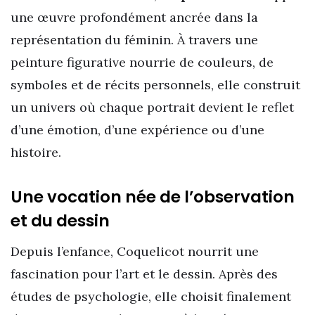
une œuvre profondément ancrée dans la
représentation du féminin. À travers une
peinture figurative nourrie de couleurs, de
symboles et de récits personnels, elle construit
un univers où chaque portrait devient le reflet
d’une émotion, d’une expérience ou d’une
histoire.
Une vocation née de l’observation
et du dessin
Depuis l’enfance, Coquelicot nourrit une
fascination pour l’art et le dessin. Après des
études de psychologie, elle choisit finalement