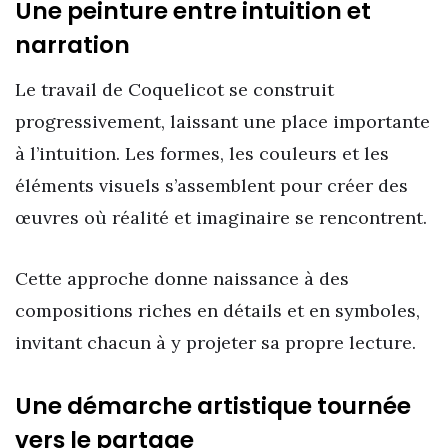
Une peinture entre intuition et
narration
Le travail de Coquelicot se construit
progressivement, laissant une place importante
à l’intuition. Les formes, les couleurs et les
éléments visuels s’assemblent pour créer des
œuvres où réalité et imaginaire se rencontrent.
Cette approche donne naissance à des
compositions riches en détails et en symboles,
invitant chacun à y projeter sa propre lecture.
Une démarche artistique tournée
vers le partage