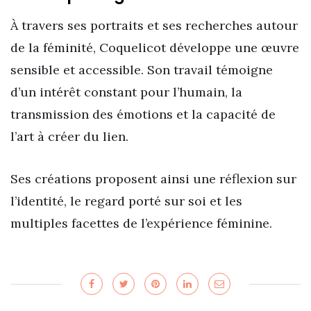
À travers ses portraits et ses recherches autour
de la féminité, Coquelicot développe une œuvre
sensible et accessible. Son travail témoigne
d’un intérêt constant pour l’humain, la
transmission des émotions et la capacité de
l’art à créer du lien.
Ses créations proposent ainsi une réflexion sur
l’identité, le regard porté sur soi et les
multiples facettes de l’expérience féminine.