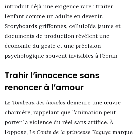
introduit déjà une exigence rare : traiter
l’enfant comme un adulte en devenir.
Storyboards griffonnés, celluloïds jaunis et
documents de production révèlent une
économie du geste et une précision
psychologique souvent invisibles à l’écran.
Trahir l’innocence sans
renoncer à l’amour
Le Tombeau des lucioles
demeure une œuvre
charnière, rappelant que l’animation peut
porter la violence du réel sans artifice. À
l’opposé,
Le Conte de la princesse Kaguya
marque