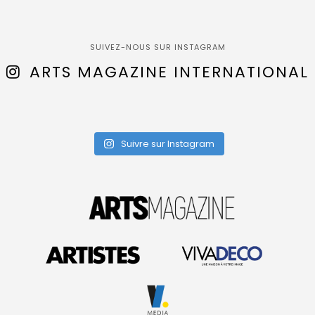
SUIVEZ-NOUS SUR INSTAGRAM
ARTS MAGAZINE INTERNATIONAL
Suivre sur Instagram