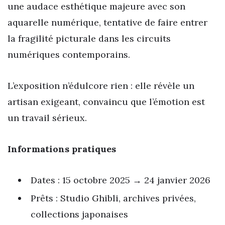
une audace esthétique majeure avec son
aquarelle numérique, tentative de faire entrer
la fragilité picturale dans les circuits
numériques contemporains.
L’exposition n’édulcore rien : elle révèle un
artisan exigeant, convaincu que l’émotion est
un travail sérieux.
Informations pratiques
Dates : 15 octobre 2025 → 24 janvier 2026
Prêts : Studio Ghibli, archives privées,
collections japonaises