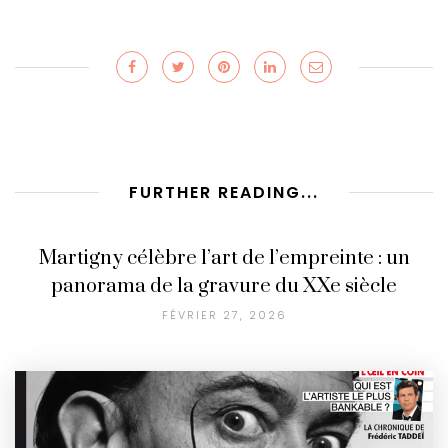
FURTHER READING...
Martigny célèbre l’art de l’empreinte : un
panorama de la gravure du XXe siècle
FÉVRIER 27, 2026