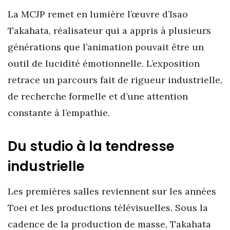
La MCJP remet en lumière l’œuvre d’Isao
Takahata, réalisateur qui a appris à plusieurs
générations que l’animation pouvait être un
outil de lucidité émotionnelle. L’exposition
retrace un parcours fait de rigueur industrielle,
de recherche formelle et d’une attention
constante à l’empathie.
Du studio à la tendresse
industrielle
Les premières salles reviennent sur les années
Toei et les productions télévisuelles. Sous la
cadence de la production de masse, Takahata