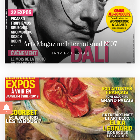
Arts Magazine International N°07
JANVIER 15, 2019