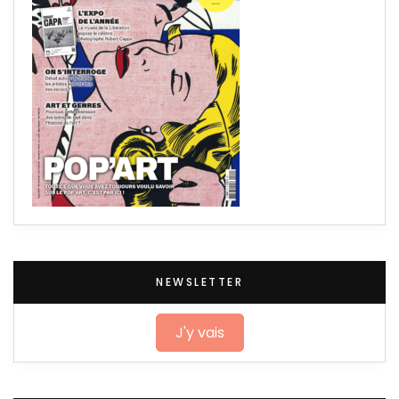
NEWSLETTER
J'y vais