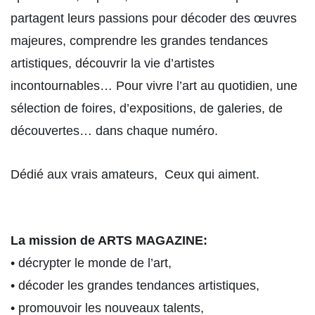
partagent leurs passions pour décoder des œuvres
majeures, comprendre les grandes tendances
artistiques, découvrir la vie d’artistes
incontournables… Pour vivre l’art au quotidien, une
sélection de foires, d’expositions, de galeries, de
découvertes… dans chaque numéro.
Dédié aux vrais amateurs, Ceux qui aiment.
La mission de ARTS MAGAZINE:
• décrypter le monde de l’art,
• décoder les grandes tendances artistiques,
• promouvoir les nouveaux talents,