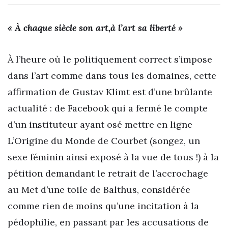
« À chaque siècle son art,à l’art sa liberté »
À l’heure où le politiquement correct s’impose
dans l’art comme dans tous les domaines, cette
affirmation de Gustav Klimt est d’une brûlante
actualité : de Facebook qui a fermé le compte
d’un instituteur ayant osé mettre en ligne
L’Origine du Monde de Courbet (songez, un
sexe féminin ainsi exposé à la vue de tous !) à la
pétition demandant le retrait de l’accrochage
au Met d’une toile de Balthus, considérée
comme rien de moins qu’une incitation à la
pédophilie, en passant par les accusations de