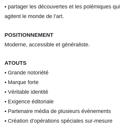
• partager les découvertes et les polémiques qui
agitent le monde de l’art.
POSITIONNEMENT
Moderne, accessible et généraliste.
ATOUTS
• Grande notoriété
• Marque forte
• Véritable identité
• Exigence éditoriale
• Partenaire média de plusieurs événements
• Création d’opérations spéciales sur-mesure