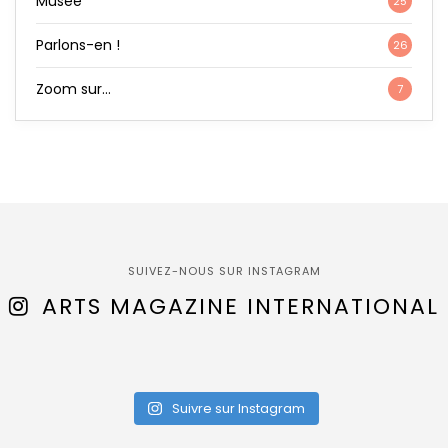
Musée
25
Parlons-en !
26
Zoom sur…
7
SUIVEZ-NOUS SUR INSTAGRAM
ARTS MAGAZINE INTERNATIONAL
Suivre sur Instagram