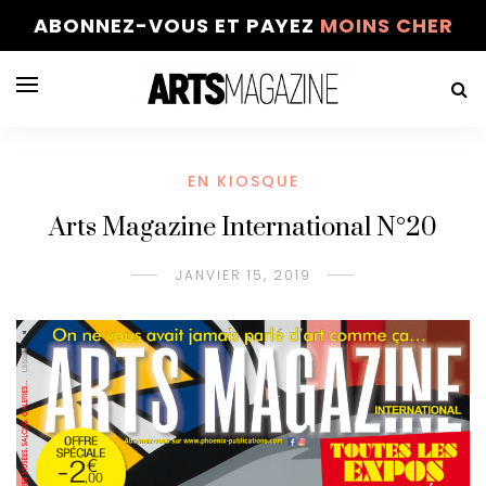
ABONNEZ-VOUS ET PAYEZ
MOINS CHER
EN KIOSQUE
Arts Magazine International N°20
JANVIER 15, 2019