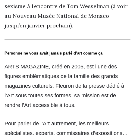
sexisme à l’encontre de Tom Wesselman (à voir
au Nouveau Musée National de Monaco
jusqu’en janvier prochain).
Personne ne vous avait jamais parlé d’art comme ça
ARTS MAGAZINE, créé en 2005, est l’une des
figures emblématiques de la famille des grands
magazines culturels. Fleuron de la presse dédié à
l’Art sous toutes ses formes, sa mission est de
rendre l’Art accessible à tous.
Pour parler de l’Art autrement, les meilleurs
spécialistes, experts, commissaires d’expositions…