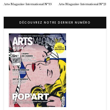
Arts Magazine International N°19
Arts Magazine International N°21
DÉCOUVREZ NOTRE DERNIER NUMÉRO