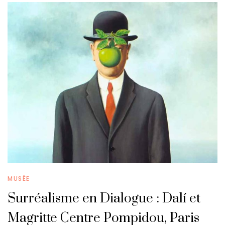
MUSÉE
Surréalisme en Dialogue : Dalí et
Magritte Centre Pompidou, Paris