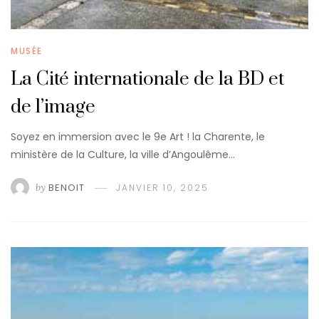
MUSÉE
La Cité internationale de la BD et
de l’image
Soyez en immersion avec le 9e Art ! la Charente, le
ministère de la Culture, la ville d’Angoulême…
by
BENOIT
JANVIER 10, 2025