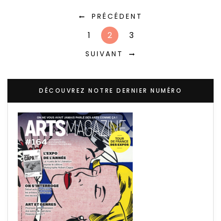
PRÉCÉDENT
1
2
3
SUIVANT
DÉCOUVREZ NOTRE DERNIER NUMÉRO