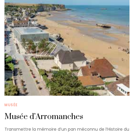
MUSÉE
Musée d’Arromanches
Transmettre la mémoire d’un pan méconnu de l’Histoire du