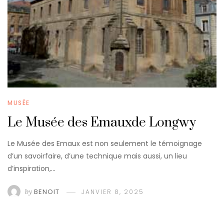
MUSÉE
Le Musée des Emauxde Longwy
Le Musée des Emaux est non seulement le témoignage
d’un savoirfaire, d’une technique mais aussi, un lieu
d’inspiration,…
by
BENOIT
JANVIER 8, 2025