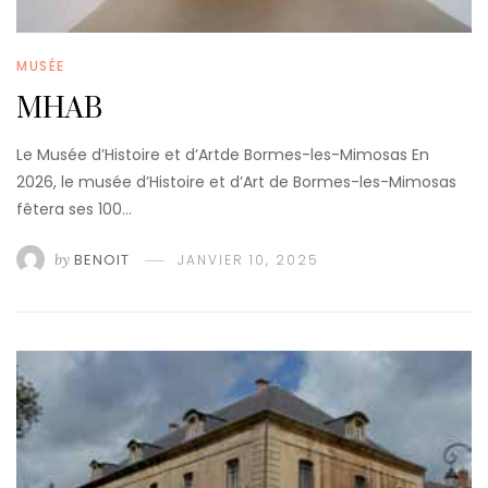
MUSÉE
MHAB
Le Musée d’Histoire et d’Artde Bormes-les-Mimosas En
2026, le musée d’Histoire et d’Art de Bormes-les-Mimosas
fêtera ses 100…
by
BENOIT
JANVIER 10, 2025