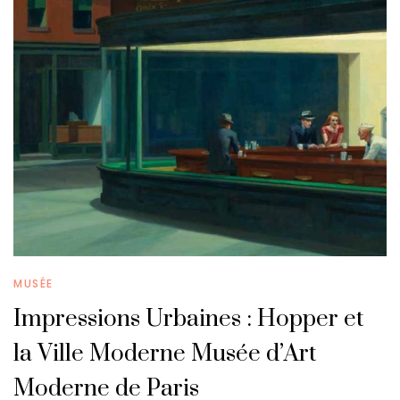
MUSÉE
Impressions Urbaines : Hopper et
la Ville Moderne Musée d’Art
Moderne de Paris