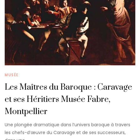
MUSÉE
Les Maîtres du Baroque : Caravage
et ses Héritiers Musée Fabre,
Montpellier
Une plongée dramatique dans l’univers baroque à travers
les chefs-d’œuvre du Caravage et de ses successeurs,