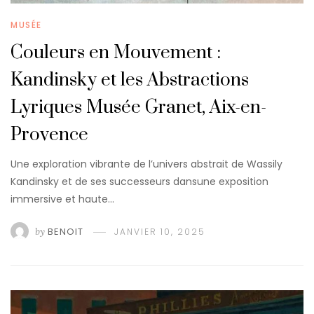
MUSÉE
Couleurs en Mouvement :
Kandinsky et les Abstractions
Lyriques Musée Granet, Aix-en-
Provence
Une exploration vibrante de l’univers abstrait de Wassily
Kandinsky et de ses successeurs dansune exposition
immersive et haute…
by
BENOIT
JANVIER 10, 2025