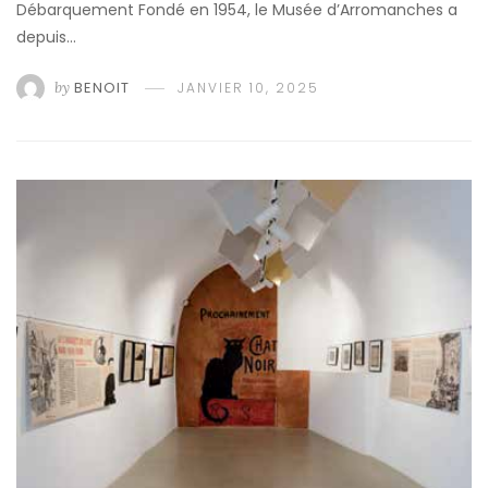
Débarquement Fondé en 1954, le Musée d’Arromanches a
depuis…
by
BENOIT
JANVIER 10, 2025