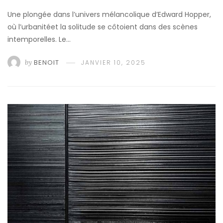
Une plongée dans l’univers mélancolique d’Edward Hopper,
où l’urbanitéet la solitude se côtoient dans des scènes
intemporelles. Le…
by
BENOIT
JANVIER 10, 2025