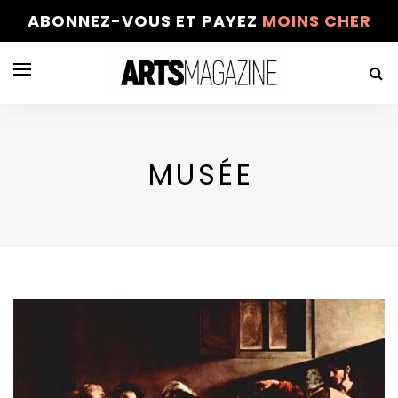
ABONNEZ-VOUS ET PAYEZ
MOINS CHER
MUSÉE