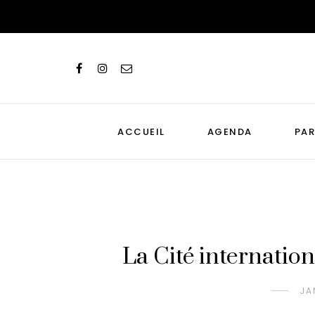
ACCUEIL
AGENDA
PAR
La Cité internation
JA