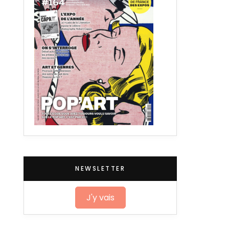
NEWSLETTER
J'y vais