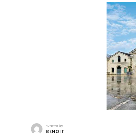
Written by
BENOIT