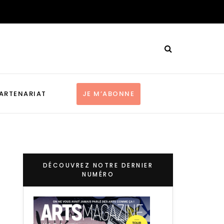
ARTENARIAT
JE M’ABONNE
DÉCOUVREZ NOTRE DERNIER
NUMÉRO