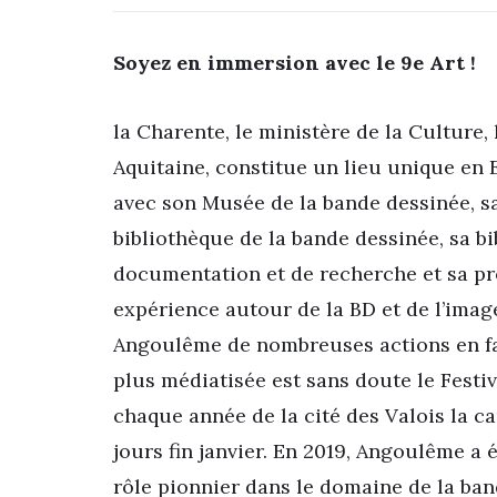
Soyez en immersion avec le 9e Art !
la Charente, le ministère de la Culture,
Aquitaine, constitue un lieu unique en 
avec son Musée de la bande dessinée, sa
bibliothèque de la bande dessinée, sa b
documentation et de recherche et sa pr
expérience autour de la BD et de l’imag
Angoulême de nombreuses actions en fav
plus médiatisée est sans doute le Festiv
chaque année de la cité des Valois la 
jours fin janvier. En 2019, Angoulême a
rôle pionnier dans le domaine de la band