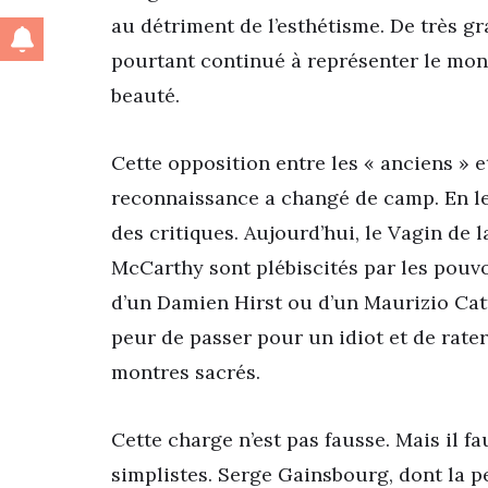
au détriment de l’esthétisme. De très gr
pourtant continué à représenter le mon
beauté.
Cette opposition entre les « anciens » e
reconnaissance a changé de camp. En l
des critiques. Aujourd’hui, le Vagin de 
McCarthy sont plébiscités par les pouvo
d’un Damien Hirst ou d’un Maurizio Catt
peur de passer pour un idiot et de rater
montres sacrés.
Cette charge n’est pas fausse. Mais il fa
simplistes. Serge Gainsbourg, dont la pe