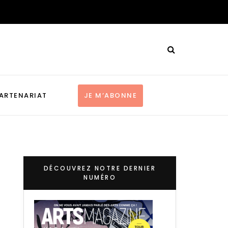
ARTENARIAT
JE M’ABONNE
DÉCOUVREZ NOTRE DERNIER
NUMÉRO