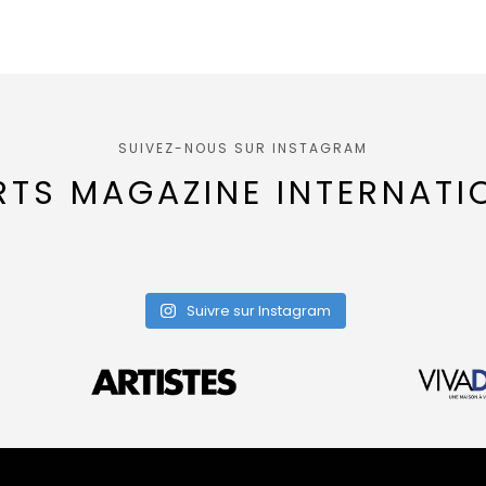
SUIVEZ-NOUS SUR INSTAGRAM
RTS MAGAZINE INTERNATI
Suivre sur Instagram