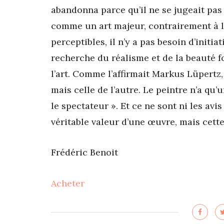
abandonna parce qu’il ne se jugeait pas 
comme un art majeur, contrairement à l
perceptibles, il n’y a pas besoin d’initia
recherche du réalisme et de la beauté f
l’art. Comme l’affirmait Markus Lüpertz, 
mais celle de l’autre. Le peintre n’a qu
le spectateur ». Et ce ne sont ni les avi
véritable valeur d’une œuvre, mais cett
Frédéric Benoit
Acheter