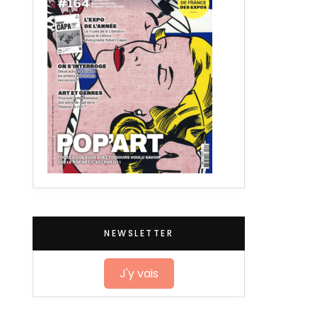
NEWSLETTER
J'y vais