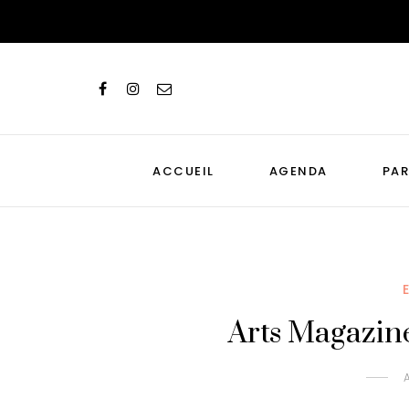
ACCUEIL
AGENDA
PAR
Arts Magazine