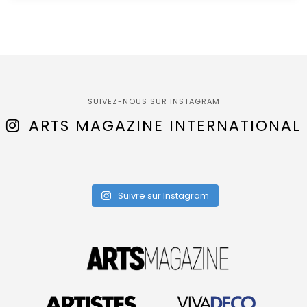
SUIVEZ-NOUS SUR INSTAGRAM
ARTS MAGAZINE INTERNATIONAL
Suivre sur Instagram