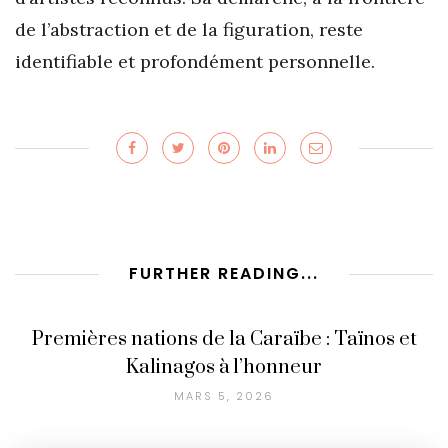
de l’abstraction et de la figuration, reste
identifiable et profondément personnelle.
FURTHER READING...
Premières nations de la Caraïbe : Taïnos et
Kalinagos à l’honneur
MARS 5, 2026