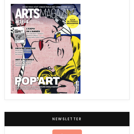
NEWSLETTER