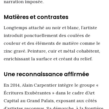
narration imposée.
Matières et contrastes
Longtemps attaché au noir et blanc, l’artiste
introduit ponctuellement des coulées de
couleur et des éléments de matière comme le
zinc gravé. Peinture, cuir et métal cohabitent,
enrichissant la surface et créant du relief.
Une reconnaissance affirmée
En 2014, Alain Carpentier intègre le groupe «
Écritures Exubérantes » dans le cadre d’Art
Capital au Grand Palais, exposant aux côtés
d’artistes reconnus. Sa démarche, à la frontière