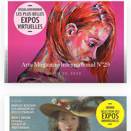
Arts Magazine International N°29
AVRIL 20, 2020