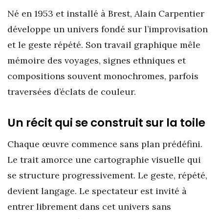
Né en 1953 et installé à Brest, Alain Carpentier
développe un univers fondé sur l’improvisation
et le geste répété. Son travail graphique mêle
mémoire des voyages, signes ethniques et
compositions souvent monochromes, parfois
traversées d’éclats de couleur.
Un récit qui se construit sur la toile
Chaque œuvre commence sans plan prédéfini.
Le trait amorce une cartographie visuelle qui
se structure progressivement. Le geste, répété,
devient langage. Le spectateur est invité à
entrer librement dans cet univers sans