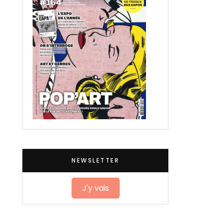
NEWSLETTER
J'y vais