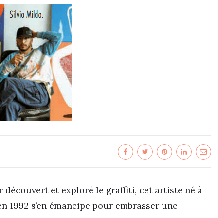
 découvert et exploré le graffiti, cet artiste né à
en 1992 s’en émancipe pour embrasser une