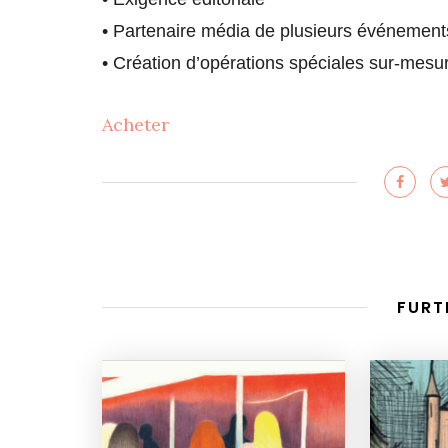
• Partenaire média de plusieurs événement
• Création d’opérations spéciales sur-mesu
Acheter
FURT