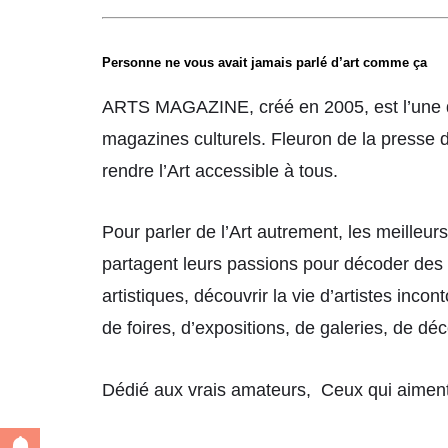
Personne ne vous avait jamais parlé d’art comme ça
ARTS MAGAZINE, créé en 2005, est l’une d
magazines culturels. Fleuron de la presse d
rendre l’Art accessible à tous.
Pour parler de l’Art autrement, les meilleu
partagent leurs passions pour décoder de
artistiques, découvrir la vie d’artistes inco
de foires, d’expositions, de galeries, de
Dédié aux vrais amateurs, Ceux qui aiment