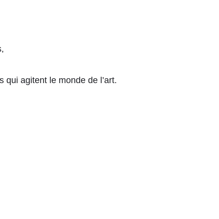
,
 qui agitent le monde de l’art.