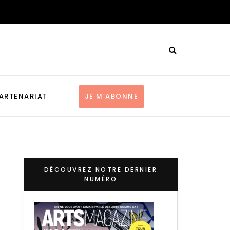
ARTENARIAT
JE M’ABONNE
DÉCOUVREZ NOTRE DERNIER
NUMÉRO