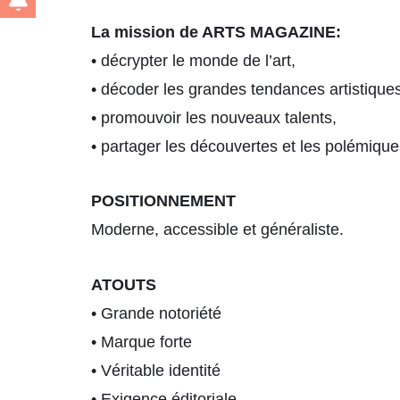
La mission de ARTS MAGAZINE:
• décrypter le monde de l’art,
• décoder les grandes tendances artistiques
• promouvoir les nouveaux talents,
• partager les découvertes et les polémiques
POSITIONNEMENT
Moderne, accessible et généraliste.
ATOUTS
• Grande notoriété
• Marque forte
• Véritable identité
• Exigence éditoriale