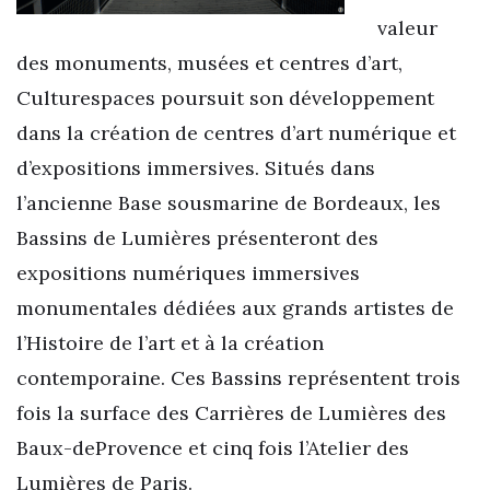
valeur
des monuments, musées et centres d’art,
Culturespaces poursuit son développement
dans la création de centres d’art numérique et
d’expositions immersives. Situés dans
l’ancienne Base sousmarine de Bordeaux, les
Bassins de Lumières présenteront des
expositions numériques immersives
monumentales dédiées aux grands artistes de
l’Histoire de l’art et à la création
contemporaine. Ces Bassins représentent trois
fois la surface des Carrières de Lumières des
Baux-deProvence et cinq fois l’Atelier des
Lumières de Paris.