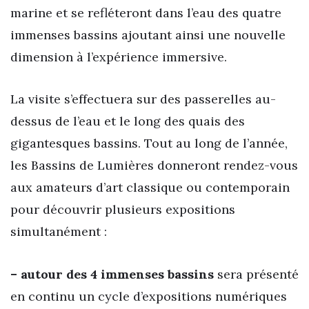
marine et se refléteront dans l’eau des quatre
immenses bassins ajoutant ainsi une nouvelle
dimension à l’expérience immersive.
La visite s’effectuera sur des passerelles au-
dessus de l’eau et le long des quais des
gigantesques bassins. Tout au long de l’année,
les Bassins de Lumières donneront rendez-vous
aux amateurs d’art classique ou contemporain
pour découvrir plusieurs expositions
simultanément :
– autour des 4 immenses bassins
sera présenté
en continu un cycle d’expositions numériques