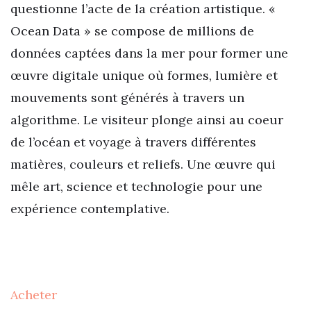
questionne l’acte de la création artistique. «
Ocean Data » se compose de millions de
données captées dans la mer pour former une
œuvre digitale unique où formes, lumière et
mouvements sont générés à travers un
algorithme. Le visiteur plonge ainsi au coeur
de l’océan et voyage à travers différentes
matières, couleurs et reliefs. Une œuvre qui
mêle art, science et technologie pour une
expérience contemplative.
Acheter