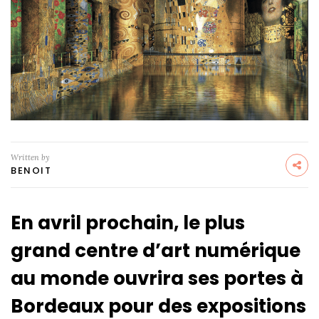
Written by
BENOIT
En avril prochain, le plus
grand centre d’art numérique
au monde ouvrira ses portes à
Bordeaux pour des expositions