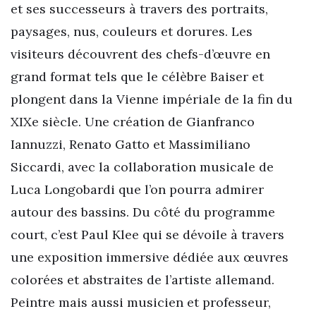
et ses successeurs à travers des portraits,
paysages, nus, couleurs et dorures. Les
visiteurs découvrent des chefs-d’œuvre en
grand format tels que le célèbre Baiser et
plongent dans la Vienne impériale de la fin du
XIXe siècle. Une création de Gianfranco
Iannuzzi, Renato Gatto et Massimiliano
Siccardi, avec la collaboration musicale de
Luca Longobardi que l’on pourra admirer
autour des bassins. Du côté du programme
court, c’est Paul Klee qui se dévoile à travers
une exposition immersive dédiée aux œuvres
colorées et abstraites de l’artiste allemand.
Peintre mais aussi musicien et professeur,