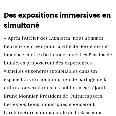
Des expositions immersives en
simultané
« Après l’Atelier des Lumières, nous sommes
heureux de créer pour la ville de Bordeaux cet
immense centre d’art numérique. Les Bassins de
Lumières proposeront des expériences
visuelles et sonores inoubliables dans un
espace hors du commun, lieu de partage de la
culture ouvert à tous les publics », se réjouit
Bruno Monnier, Président de Culturespaces.
Les expositions numériques épouseront
l’architecture monumentale de la Base sous-