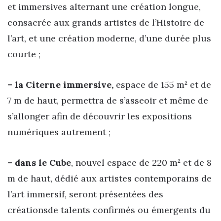
et immersives alternant une création longue,
consacrée aux grands artistes de l’Histoire de
l’art, et une création moderne, d’une durée plus
courte ;
– la Citerne immersive,
espace de 155 m² et de
7 m de haut, permettra de s’asseoir et même de
s’allonger afin de découvrir les expositions
numériques autrement ;
– dans le Cube
, nouvel espace de 220 m² et de 8
m de haut, dédié aux artistes contemporains de
l’art immersif, seront présentées des
créationsde talents confirmés ou émergents du