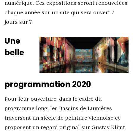
numérique. Ces expositions seront renouvelées
chaque année sur un site qui sera ouvert 7
jours sur 7.
Une
belle
programmation 2020
Pour leur ouverture, dans le cadre du
programme long, les Bassins de Lumières
traversent un siècle de peinture viennoise et
proposent un regard original sur Gustav Klimt