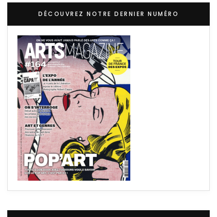
DÉCOUVREZ NOTRE DERNIER NUMÉRO