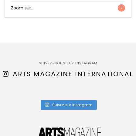
Zoom sur…
7
SUIVEZ-NOUS SUR INSTAGRAM
ARTS MAGAZINE INTERNATIONAL
Suivre sur Instagram