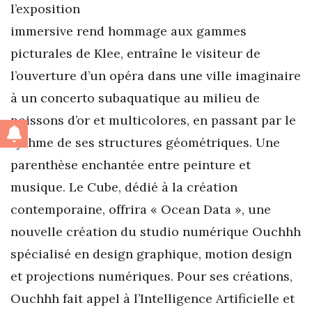
l’exposition
immersive rend hommage aux gammes
picturales de Klee, entraîne le visiteur de
l’ouverture d’un opéra dans une ville imaginaire
à un concerto subaquatique au milieu de
poissons d’or et multicolores, en passant par le
rythme de ses structures géométriques. Une
parenthèse enchantée entre peinture et
musique. Le Cube, dédié à la création
contemporaine, offrira « Ocean Data », une
nouvelle création du studio numérique Ouchhh
spécialisé en design graphique, motion design
et projections numériques. Pour ses créations,
Ouchhh fait appel à l’Intelligence Artificielle et