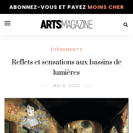
ABONNEZ-VOUS ET PAYEZ
MOINS CHER
ÉVÉNEMENTS
Reflets et sensations aux bassins de
lumières
MAI 9, 2020