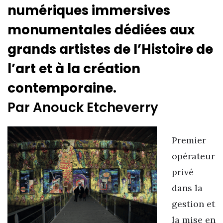
numériques immersives
monumentales dédiées aux
grands artistes de l’Histoire de
l’art et à la création
contemporaine.
Par Anouck Etcheverry
Premier
opérateur
privé
dans la
gestion et
la mise en