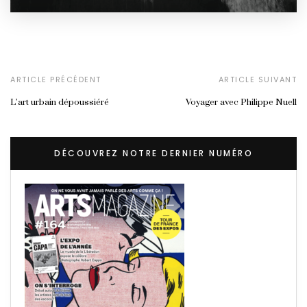
ARTICLE PRÉCÉDENT
ARTICLE SUIVANT
L’art urbain dépoussiéré
Voyager avec Philippe Nuell
DÉCOUVREZ NOTRE DERNIER NUMÉRO