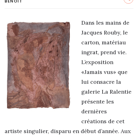
BENOIT
Dans les mains de
Jacques Rouby, le
carton, matériau
ingrat, prend vie.
L’exposition
«Jamais vus» que
lui consacre la
galerie La Ralentie
présente les
dernières
créations de cet
artiste singulier, disparu en début d’année. Aux