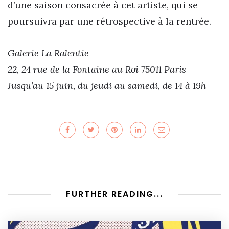
d’une saison consacrée à cet artiste, qui se
poursuivra par une rétrospective à la rentrée.
Galerie La Ralentie
22, 24 rue de la Fontaine au Roi 75011 Paris
Jusqu’au 15 juin, du jeudi au samedi, de 14 à 19h
FURTHER READING...