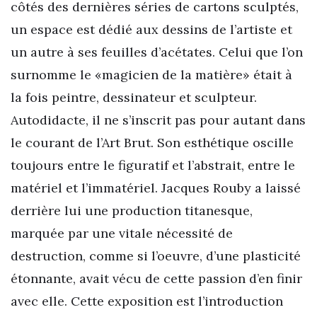
côtés des dernières séries de cartons sculptés,
un espace est dédié aux dessins de l’artiste et
un autre à ses feuilles d’acétates. Celui que l’on
surnomme le «magicien de la matière» était à
la fois peintre, dessinateur et sculpteur.
Autodidacte, il ne s’inscrit pas pour autant dans
le courant de l’Art Brut. Son esthétique oscille
toujours entre le figuratif et l’abstrait, entre le
matériel et l’immatériel. Jacques Rouby a laissé
derrière lui une production titanesque,
marquée par une vitale nécessité de
destruction, comme si l’oeuvre, d’une plasticité
étonnante, avait vécu de cette passion d’en finir
avec elle. Cette exposition est l’introduction