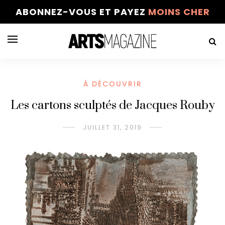
ABONNEZ-VOUS ET PAYEZ
MOINS CHER
À DÉCOUVRIR
Les cartons sculptés de Jacques Rouby
JUILLET 31, 2019