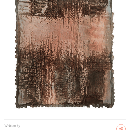
Written by