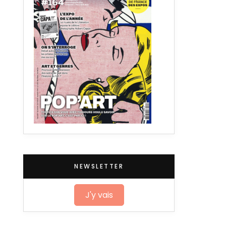
NEWSLETTER
J'y vais