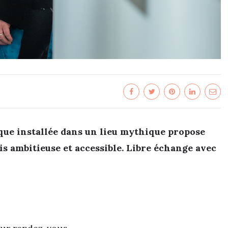
ique installée dans un lieu mythique propose
s ambitieuse et accessible. Libre échange avec