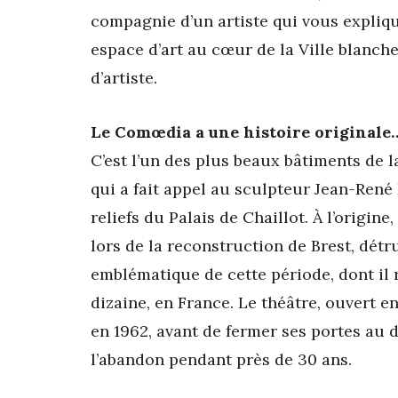
compagnie d’un artiste qui vous expliq
espace d’art au cœur de la Ville blanc
d’artiste.
Le Comœdia a une histoire originale
C’est l’un des plus beaux bâtiments de la
qui a fait appel au sculpteur Jean-René 
reliefs du Palais de Chaillot. À l’origine,
lors de la reconstruction de Brest, détr
emblématique de cette période, dont il 
dizaine, en France. Le théâtre, ouvert en
en 1962, avant de fermer ses portes au d
l’abandon pendant près de 30 ans.