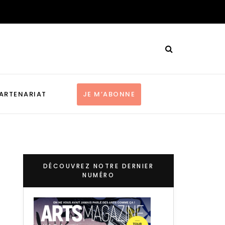
ARTENARIAT
JE M’ABONNE
DÉCOUVREZ NOTRE DERNIER
NUMÉRO