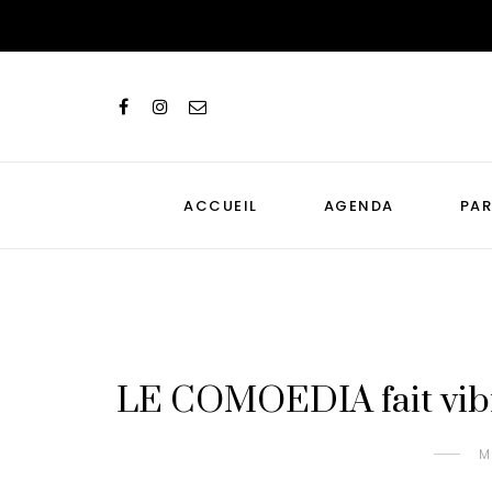
ACCUEIL
AGENDA
PAR
LE COMOEDIA fait vibrer
M