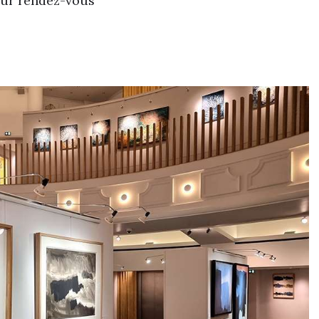
 sur rendez-vous