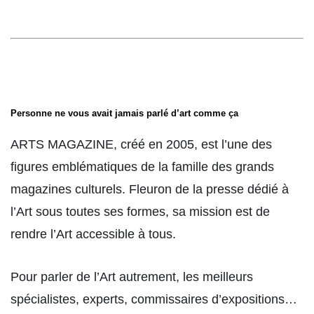
Personne ne vous avait jamais parlé d’art comme ça
ARTS MAGAZINE, créé en 2005, est l’une des
figures emblématiques de la famille des grands
magazines culturels. Fleuron de la presse dédié à
l’Art sous toutes ses formes, sa mission est de
rendre l’Art accessible à tous.
Pour parler de l’Art autrement, les meilleurs
spécialistes, experts, commissaires d’expositions…