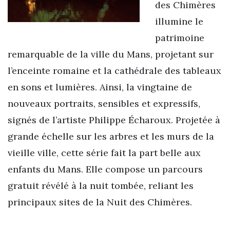
des Chimères
illumine le
patrimoine
remarquable de la ville du Mans, projetant sur
l’enceinte romaine et la cathédrale des tableaux
en sons et lumières. Ainsi, la vingtaine de
nouveaux portraits, sensibles et expressifs,
signés de l’artiste Philippe Écharoux. Projetée à
grande échelle sur les arbres et les murs de la
vieille ville, cette série fait la part belle aux
enfants du Mans. Elle compose un parcours
gratuit révélé à la nuit tombée, reliant les
principaux sites de la Nuit des Chimères.