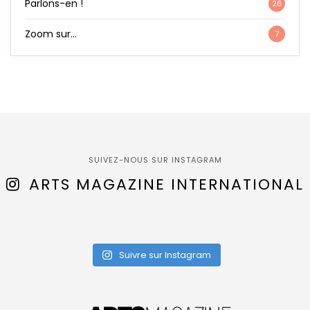
Parlons-en !
26
Zoom sur…
7
SUIVEZ-NOUS SUR INSTAGRAM
ARTS MAGAZINE INTERNATIONAL
Suivre sur Instagram