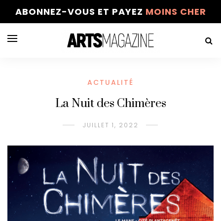
ABONNEZ-VOUS ET PAYEZ
MOINS CHER
ACTUALITÉ
La Nuit des Chimères
JUILLET 1, 2022