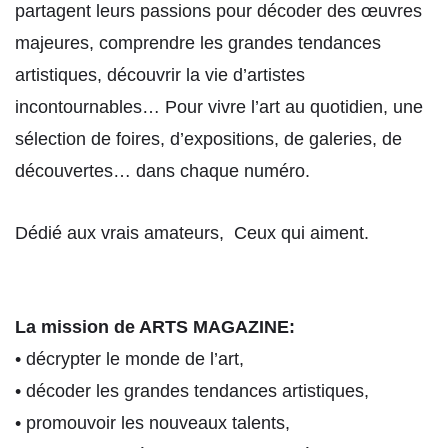
partagent leurs passions pour décoder des œuvres
majeures, comprendre les grandes tendances
artistiques, découvrir la vie d’artistes
incontournables… Pour vivre l’art au quotidien, une
sélection de foires, d’expositions, de galeries, de
découvertes… dans chaque numéro.
Dédié aux vrais amateurs, Ceux qui aiment.
La mission de ARTS MAGAZINE:
• décrypter le monde de l’art,
• décoder les grandes tendances artistiques,
• promouvoir les nouveaux talents,