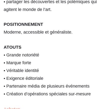
• partager les découvertes et les polémiques qui
agitent le monde de l’art.
POSITIONNEMENT
Moderne, accessible et généraliste.
ATOUTS
• Grande notoriété
• Marque forte
• Véritable identité
• Exigence éditoriale
• Partenaire média de plusieurs événements
• Création d’opérations spéciales sur-mesure
Acheter