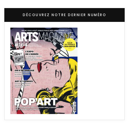
DÉCOUVREZ NOTRE DERNIER NUMÉRO