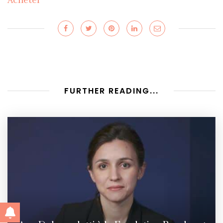
FURTHER READING...