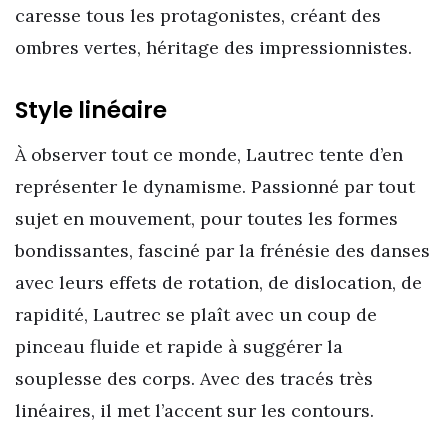
caresse tous les protagonistes, créant des
ombres vertes, héritage des impressionnistes.
Style linéaire
À observer tout ce monde, Lautrec tente d’en
représenter le dynamisme. Passionné par tout
sujet en mouvement, pour toutes les formes
bondissantes, fasciné par la frénésie des danses
avec leurs effets de rotation, de dislocation, de
rapidité, Lautrec se plaît avec un coup de
pinceau fluide et rapide à suggérer la
souplesse des corps. Avec des tracés très
linéaires, il met l’accent sur les contours.