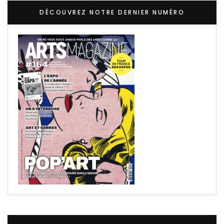
DÉCOUVREZ NOTRE DERNIER NUMÉRO