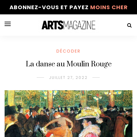
ABONNEZ-VOUS ET PAYEZ
MOINS CHER
DÉCODER
La danse au Moulin Rouge
JUILLET 27, 2022