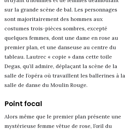
bruyant d’hommes et de femmes déambulant
sur la grande scène de bal. Les personnages
sont majoritairement des hommes aux
costumes trois-pièces sombres, excepté
quelques femmes, dont une dame en rose au
premier plan, et une danseuse au centre du
tableau. Lautrec « copie » dans cette toile
Degas, qu’il admire, déplaçant la scène de la
salle de l’opéra où travaillent les ballerines à la
salle de danse du Moulin Rouge.
Point focal
Alors même que le premier plan présente une
mystérieuse femme vêtue de rose, l’œil du