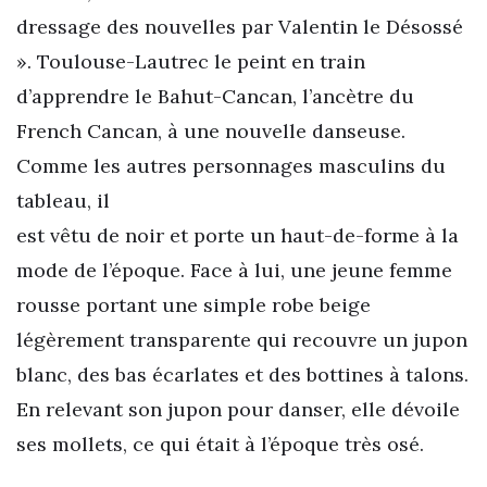
dressage des nouvelles par Valentin le Désossé
». Toulouse-Lautrec le peint en train
d’apprendre le Bahut-Cancan, l’ancètre du
French Cancan, à une nouvelle danseuse.
Comme les autres personnages masculins du
tableau, il
est vêtu de noir et porte un haut-de-forme à la
mode de l’époque. Face à lui, une jeune femme
rousse portant une simple robe beige
légèrement transparente qui recouvre un jupon
blanc, des bas écarlates et des bottines à talons.
En relevant son jupon pour danser, elle dévoile
ses mollets, ce qui était à l’époque très osé.