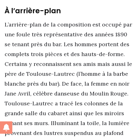
À l’arrière-plan
L’arrière-plan de la composition est occupé par
une foule très représentative des années 1890
se tenant près du bar. Les hommes portent des
complets trois pièces et des hauts-de-forme.
Certains y reconnaissent ses amis mais aussi le
père de Toulouse-Lautrec (l’homme à la barbe
blanche près du bar). De face, la femme en noir
Jane Avril, célèbre danseuse du Moulin Rouge.
Toulouse-Lautrec a tracé les colonnes de la
grande salle du cabaret ainsi que les miroirs
ornant ses murs. Illuminant la toile, la lumière
provenant des lustres suspendus au plafond