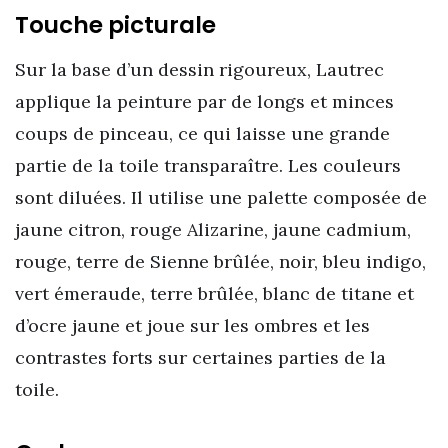
Touche picturale
Sur la base d’un dessin rigoureux, Lautrec
applique la peinture par de longs et minces
coups de pinceau, ce qui laisse une grande
partie de la toile transparaître. Les couleurs
sont diluées. Il utilise une palette composée de
jaune citron, rouge Alizarine, jaune cadmium,
rouge, terre de Sienne brûlée, noir, bleu indigo,
vert émeraude, terre brûlée, blanc de titane et
d’ocre jaune et joue sur les ombres et les
contrastes forts sur certaines parties de la
toile.