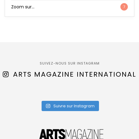
Zoom sur…
7
SUIVEZ-NOUS SUR INSTAGRAM
ARTS MAGAZINE INTERNATIONAL
Suivre sur Instagram