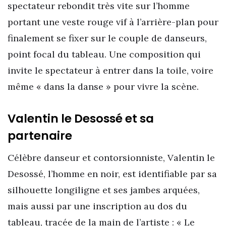
spectateur rebondit très vite sur l’homme
portant une veste rouge vif à l’arrière-plan pour
finalement se fixer sur le couple de danseurs,
point focal du tableau. Une composition qui
invite le spectateur à entrer dans la toile, voire
même « dans la danse » pour vivre la scène.
Valentin le Desossé et sa
partenaire
Célèbre danseur et contorsionniste, Valentin le
Desossé, l’homme en noir, est identifiable par sa
silhouette longiligne et ses jambes arquées,
mais aussi par une inscription au dos du
tableau, tracée de la main de l’artiste : « Le