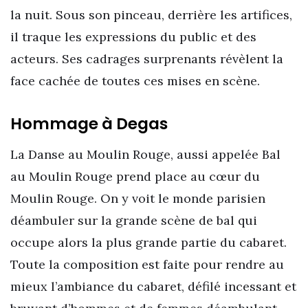
la nuit. Sous son pinceau, derrière les artifices,
il traque les expressions du public et des
acteurs. Ses cadrages surprenants révèlent la
face cachée de toutes ces mises en scène.
Hommage à Degas
La Danse au Moulin Rouge, aussi appelée Bal
au Moulin Rouge prend place au cœur du
Moulin Rouge. On y voit le monde parisien
déambuler sur la grande scène de bal qui
occupe alors la plus grande partie du cabaret.
Toute la composition est faite pour rendre au
mieux l’ambiance du cabaret, défilé incessant et