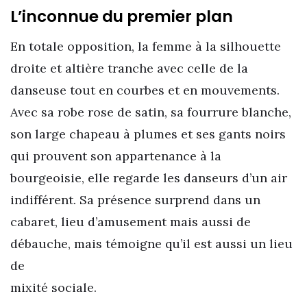
L’inconnue du premier plan
En totale opposition, la femme à la silhouette
droite et altière tranche avec celle de la
danseuse tout en courbes et en mouvements.
Avec sa robe rose de satin, sa fourrure blanche,
son large chapeau à plumes et ses gants noirs
qui prouvent son appartenance à la
bourgeoisie, elle regarde les danseurs d’un air
indifférent. Sa présence surprend dans un
cabaret, lieu d’amusement mais aussi de
débauche, mais témoigne qu’il est aussi un lieu
de
mixité sociale.