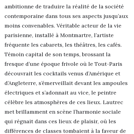
ambitionne de traduire la réalité de la société
contemporaine dans tous ses aspects jusqu’aux
moins convenables. Véritable acteur de la vie
parisienne, installé à Montmartre, l’artiste
fréquente les cabarets, les théâtres, les cafés.
Témoin capital de son temps, brossant la
fresque d’une époque frivole où le Tout-Paris
découvrait les cocktails venus d’Amérique et
d’Angleterre, s’émerveillait devant les ampoules
électriques et s’adonnait au vice, le peintre
célèbre les atmosphères de ces lieux. Lautrec
met brillamment en scène l’harmonie sociale
qui régnait dans ces lieux de plaisir, où les
différences de classes tombaient à la faveur de