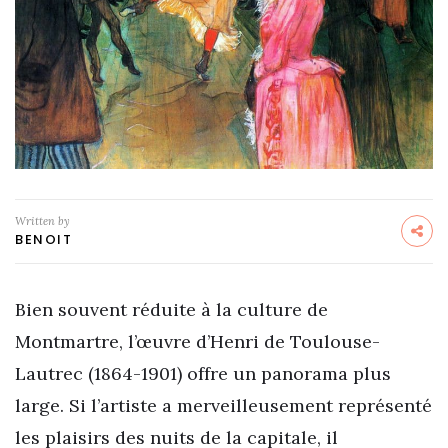
Written by
BENOIT
Bien souvent réduite à la culture de
Montmartre, l’œuvre d’Henri de Toulouse-
Lautrec (1864-1901) offre un panorama plus
large. Si l’artiste a merveilleusement représenté
les plaisirs des nuits de la capitale, il