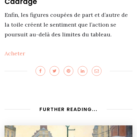
Cadrage
Enfin, les figures coupées de part et d’autre de
la toile créent le sentiment que l’action se
poursuit au-delà des limites du tableau.
Acheter
FURTHER READING...