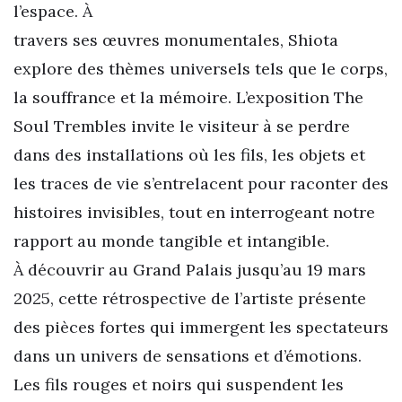
l’espace. À
travers ses œuvres monumentales, Shiota
explore des thèmes universels tels que le corps,
la souffrance et la mémoire. L’exposition The
Soul Trembles invite le visiteur à se perdre
dans des installations où les fils, les objets et
les traces de vie s’entrelacent pour raconter des
histoires invisibles, tout en interrogeant notre
rapport au monde tangible et intangible.
À découvrir au Grand Palais jusqu’au 19 mars
2025, cette rétrospective de l’artiste présente
des pièces fortes qui immergent les spectateurs
dans un univers de sensations et d’émotions.
Les fils rouges et noirs qui suspendent les