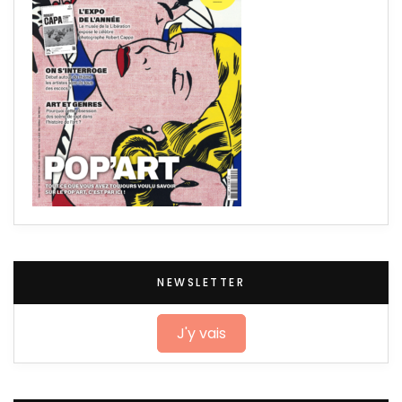
NEWSLETTER
J'y vais