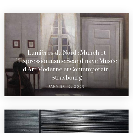
Lumières du Nord : Munch et
l’Expressionnisme Scandinave Musée
d’Art Moderne et Contemporain,
Strasbourg
JANVIER 10, 2025