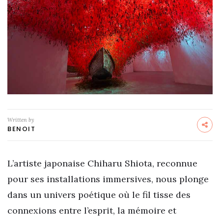
Written by
BENOIT
L’artiste japonaise Chiharu Shiota, reconnue
pour ses installations immersives, nous plonge
dans un univers poétique où le fil tisse des
connexions entre l’esprit, la mémoire et