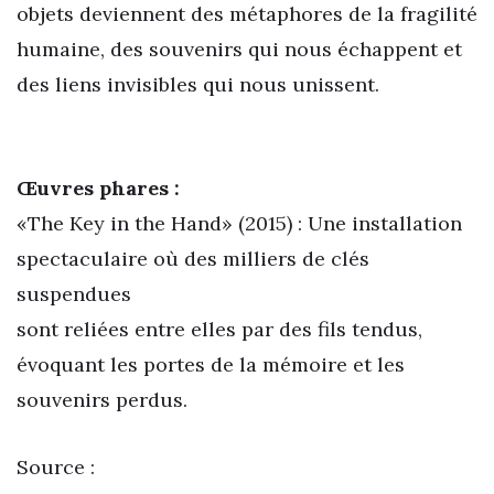
objets deviennent des métaphores de la fragilité
humaine, des souvenirs qui nous échappent et
des liens invisibles qui nous unissent.
Œuvres phares :
«The Key in the Hand» (2015) : Une installation
spectaculaire où des milliers de clés
suspendues
sont reliées entre elles par des fils tendus,
évoquant les portes de la mémoire et les
souvenirs perdus.
Source :