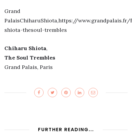
Grand
PalaisChiharuShiota,https://www.grandpalais.fr
shiota-thesoul-trembles
Chiharu Shiota
,
The Soul Trembles
Grand Palais, Paris
FURTHER READING...