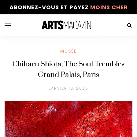
ABONNEZ-VOUS ET PAYEZ
MOINS CHER
MUSÉE
Chiharu Shiota, The Soul Trembles
Grand Palais, Paris
JANVIER 10, 2025