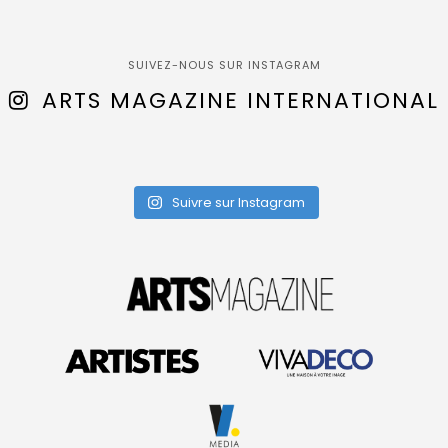
SUIVEZ-NOUS SUR INSTAGRAM
ARTS MAGAZINE INTERNATIONAL
Suivre sur Instagram