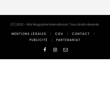
(C) 2022 - Arts Magazine International. Tous droits réservés.
MENTIONS LÉGALES
CGV
CONTACT
PUBLICITÉ
PARTENARIAT