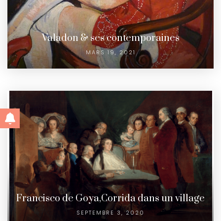
Valadon & ses contemporaines
MARS 19, 2021
Francisco de Goya,Corrida dans un village
SEPTEMBRE 3, 2020