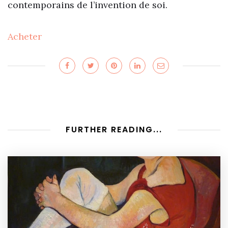
contemporains de l’invention de soi.
Acheter
FURTHER READING...