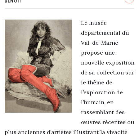
BENOIT
Le musée
départemental du
Val-de-Marne
propose une
nouvelle exposition
de sa collection sur
le thème de
l’exploration de
l’humain, en
rassemblant des
œuvres récentes ou
plus anciennes d’artistes illustrant la vivacité