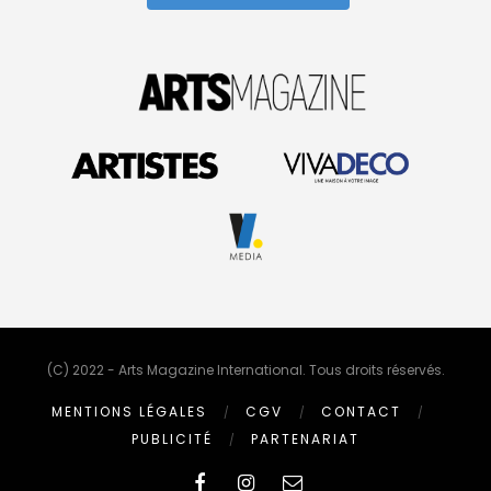
(C) 2022 - Arts Magazine International. Tous droits réservés.
MENTIONS LÉGALES
CGV
CONTACT
PUBLICITÉ
PARTENARIAT