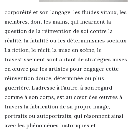
corporéité et son langage, les fluides vitaux, les
membres, dont les mains, qui incarnent la
question de la réinvention de soi contre la
réalité, la fatalité ou les déterminismes sociaux.
La fiction, le récit, la mise en scène, le
travestissement sont autant de stratégies mises
en œuvre par les artistes pour engager cette
réinvention douce, déterminée ou plus
guerrière. L’adresse à l’autre, à son regard
comme à son corps, est au cœur des œuvres à
travers la fabrication de sa propre image,
portraits ou autoportraits, qui résonnent ainsi
avec les phénomènes historiques et