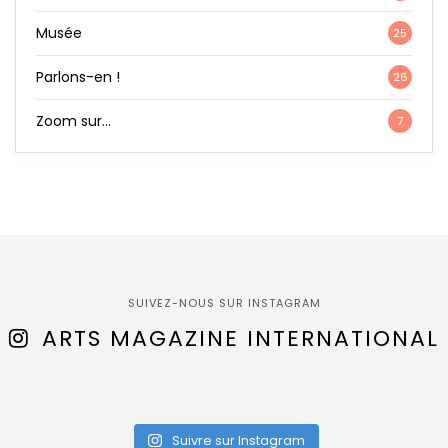
Musée
25
Parlons-en !
26
Zoom sur…
7
SUIVEZ-NOUS SUR INSTAGRAM
ARTS MAGAZINE INTERNATIONAL
Suivre sur Instagram