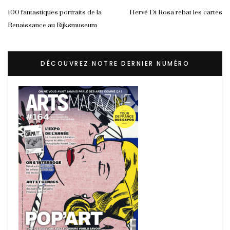
100 fantastiques portraits de la
Hervé Di Rosa rebat les cartes
Renaissance au Rijksmuseum
DÉCOUVREZ NOTRE DERNIER NUMÉRO