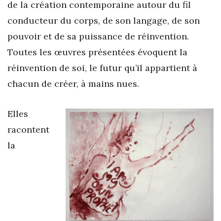
de la création contemporaine autour du fil
conducteur du corps, de son langage, de son
pouvoir et de sa puissance de réinvention.
Toutes les œuvres présentées évoquent la
réinvention de soi, le futur qu’il appartient à
chacun de créer, à mains nues.
Elles
racontent
la