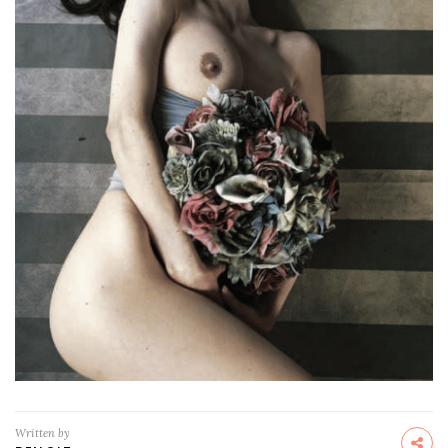
Written by