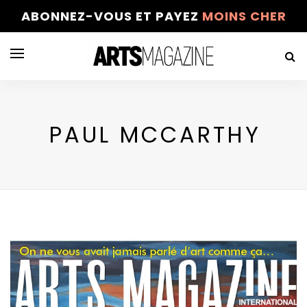
ABONNEZ-VOUS ET PAYEZ
MOINS CHER
PAUL MCCARTHY