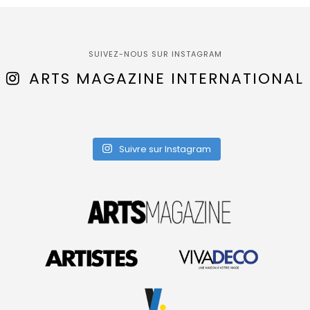
SUIVEZ-NOUS SUR INSTAGRAM
ARTS MAGAZINE INTERNATIONAL
Suivre sur Instagram